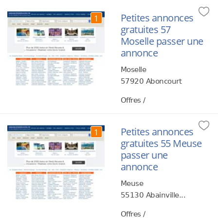
Petites annonces
1
gratuites 57
Moselle passer une
annonce
Moselle
57920 Aboncourt
Offres /
Petites annonces
1
gratuites 55 Meuse
passer une
annonce
Meuse
55130 Abainville...
Offres /