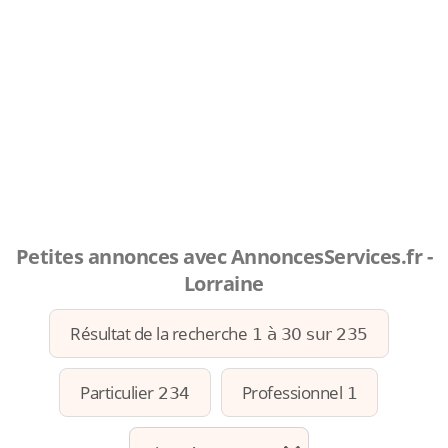
Petites annonces avec AnnoncesServices.fr -
Lorraine
Résultat de la recherche
1 à 30 sur 235
Particulier
Professionnel
234
1