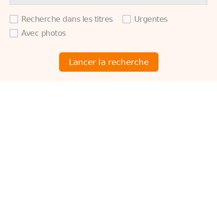
Recherche dans les titres
Urgentes
Avec photos