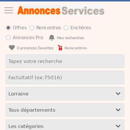
Offres
Rencontres
Enchères
Annonces Pro
Mes recherches
0
annonces favorites
Rencontres