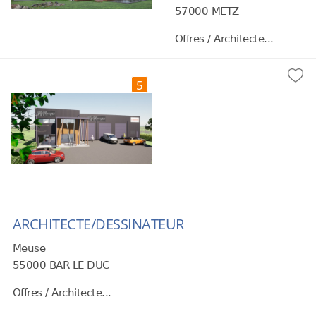
57000 METZ
Offres / Architecte...
5
ARCHITECTE/DESSINATEUR
Meuse
55000 BAR LE DUC
Offres / Architecte...