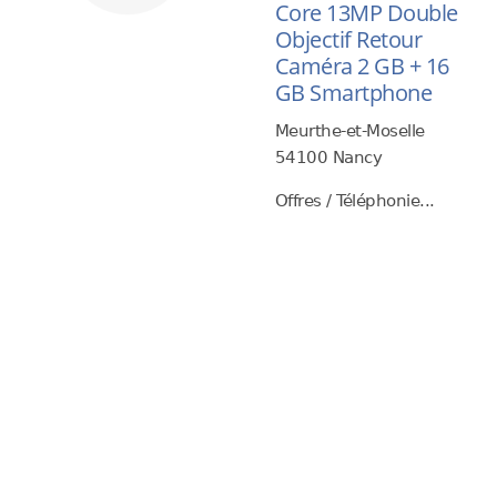
Core 13MP Double
Objectif Retour
Caméra 2 GB + 16
GB Smartphone
Meurthe-et-Moselle
54100 Nancy
Offres / Téléphonie...