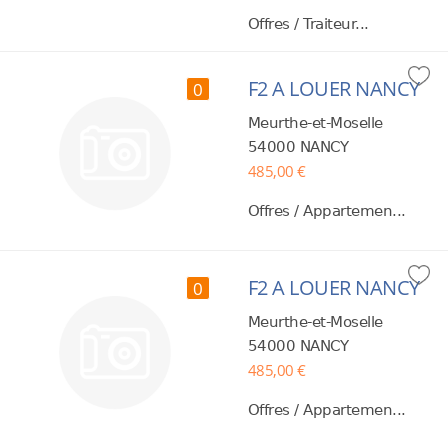
Offres / Traiteur...
F2 A LOUER NANCY
0
Meurthe-et-Moselle
54000 NANCY
485,00 €
Offres / Appartemen...
F2 A LOUER NANCY
0
Meurthe-et-Moselle
54000 NANCY
485,00 €
Offres / Appartemen...