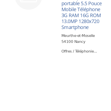
portable 5.5 Pouce
Mobile Téléphone
3G RAM 16G ROM
13.0MP 1280x720
Smartphone
Meurthe-et-Moselle
54100 Nancy
Offres / Téléphonie...