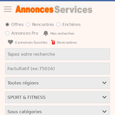
Offres
Rencontres
Enchères
Annonces Pro
Mes recherches
0
annonces favorites
Rencontres