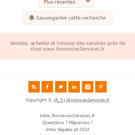
Sauvegarder cette recherche
Vendez, achetez et trouvez des services près de
chez vous AnnoncesServices.fr
Copyright ©
(A_S) AnnoncesServices.fr
Infos AnnoncesServices.fr
Questions ? Réponses !
Infos légales et CGU