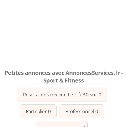
Petites annonces avec AnnoncesServices.fr -
Sport & Fitness
Résultat de la recherche
1 à 30 sur 0
Particulier
Professionnel
0
0