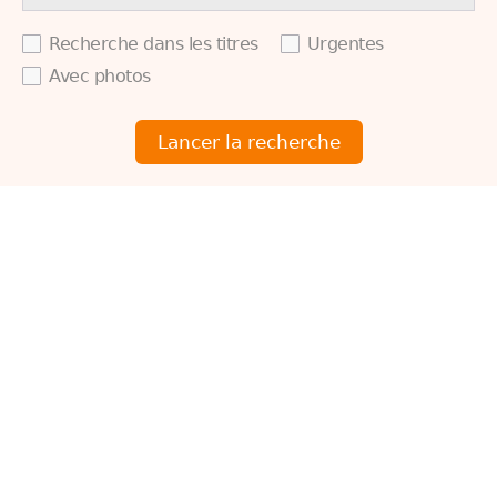
Recherche dans les titres
Urgentes
Avec photos