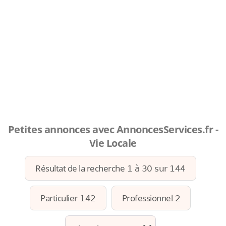
Petites annonces avec AnnoncesServices.fr -
Vie Locale
Résultat de la recherche
1 à 30 sur 144
Particulier
Professionnel
142
2