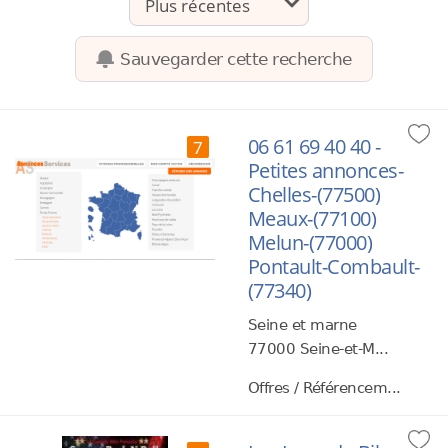
Sauvegarder cette recherche
06 61 69 40 40 -
7
Petites annonces-
Chelles-(77500)
Meaux-(77100)
Melun-(77000)
Pontault-Combault-
(77340)
Seine et marne
77000 Seine-et-M...
Offres / Référencem...