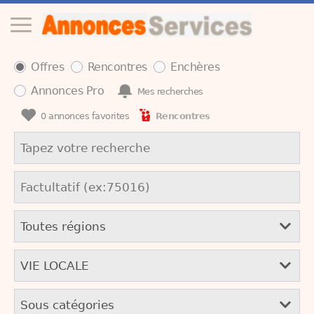
Offres
Rencontres
Enchères
Annonces Pro
Mes recherches
0
annonces favorites
Rencontres