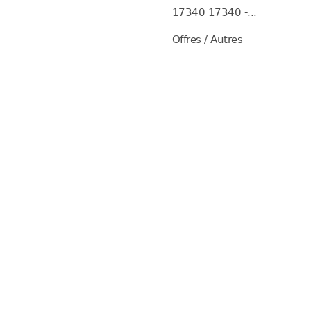
17340 17340 -...
Offres / Autres