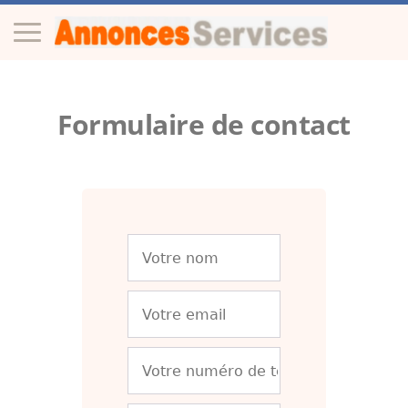
Formulaire de contact