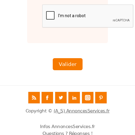
Copyright ©
(A_S) AnnoncesServices.fr
Infos AnnoncesServices.fr
Questions ? Réponses !