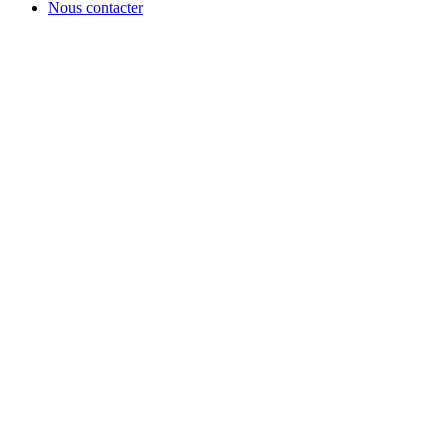
Nous contacter