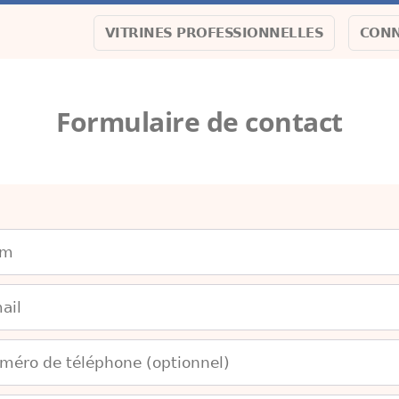
VITRINES PROFESSIONNELLES
CONN
Formulaire de contact