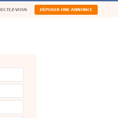
ECTEZ-VOUS
DÉPOSER UNE ANNONCE