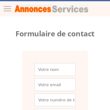
Formulaire de contact