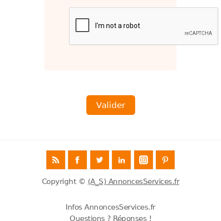
Copyright ©
(A_S) AnnoncesServices.fr
Infos AnnoncesServices.fr
Questions ? Réponses !