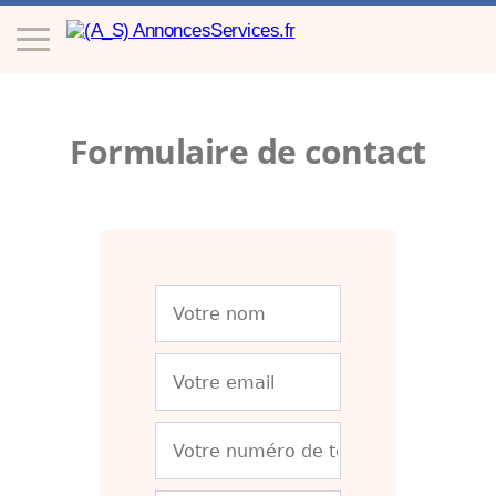
Formulaire de contact