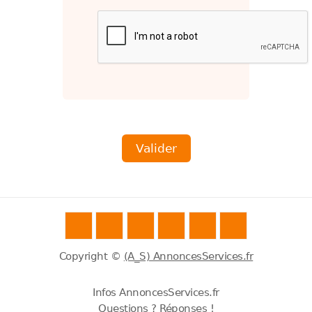
Copyright ©
(A_S) AnnoncesServices.fr
Infos AnnoncesServices.fr
Questions ? Réponses !