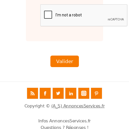
Copyright ©
(A_S) AnnoncesServices.fr
Infos AnnoncesServices.fr
Questions ? Réponses !