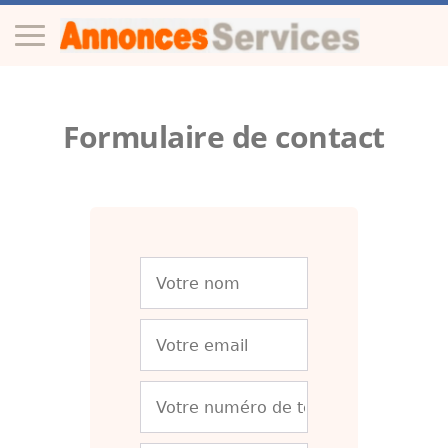
Formulaire de contact