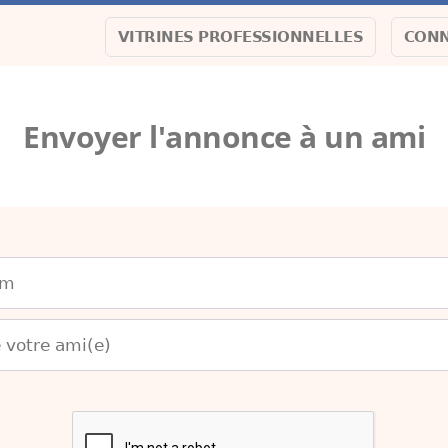
VITRINES PROFESSIONNELLES
CONN
Envoyer l'annonce à un ami