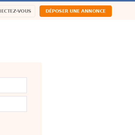
ECTEZ-VOUS
DÉPOSER UNE ANNONCE