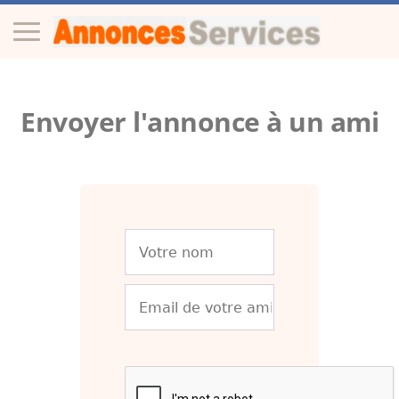
Envoyer l'annonce à un ami