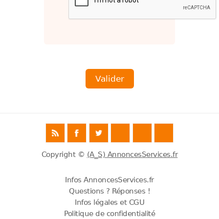
Copyright ©
(A_S) AnnoncesServices.fr
Infos AnnoncesServices.fr
Questions ? Réponses !
Infos légales et CGU
Politique de confidentialité