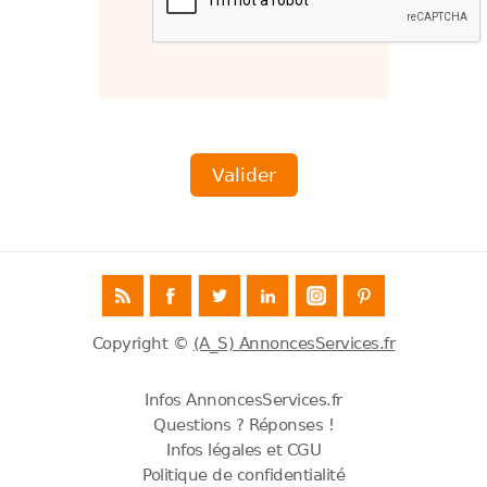
Copyright ©
(A_S) AnnoncesServices.fr
Infos AnnoncesServices.fr
Questions ? Réponses !
Infos légales et CGU
Politique de confidentialité