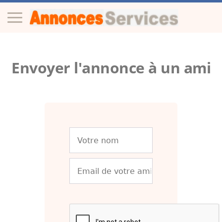
Envoyer l'annonce à un ami