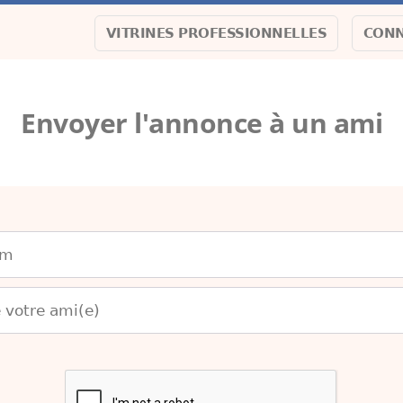
VITRINES PROFESSIONNELLES
CONN
Envoyer l'annonce à un ami