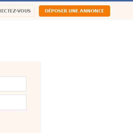
ECTEZ-VOUS
DÉPOSER UNE ANNONCE