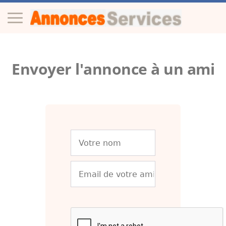
Envoyer l'annonce à un ami