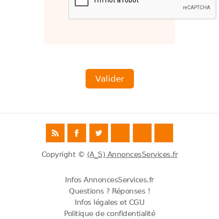
Copyright ©
(A_S) AnnoncesServices.fr
Infos AnnoncesServices.fr
Questions ? Réponses !
Infos légales et CGU
Politique de confidentialité