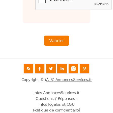
Copyright ©
(A_S) AnnoncesServices.fr
Infos AnnoncesServices.fr
Questions ? Réponses !
Infos légales et CGU
Politique de confidentialité