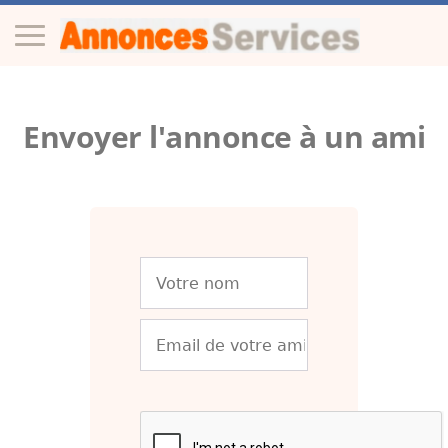
Envoyer l'annonce à un ami