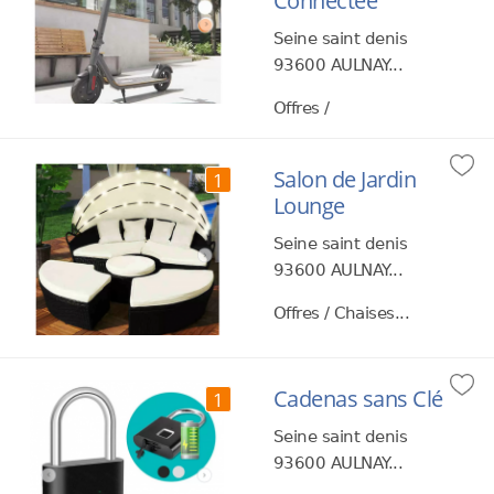
Connectée
Seine saint denis
93600 AULNAY...
Offres /
Salon de Jardin
1
Lounge
Seine saint denis
93600 AULNAY...
Offres / Chaises...
Cadenas sans Clé
1
Seine saint denis
93600 AULNAY...