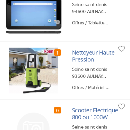
Seine saint denis
93600 AULNAY...
Offres / Tablette...
Nettoyeur Haute
1
Pression
Seine saint denis
93600 AULNAY...
Offres / Matériel ...
Scooter Electrique
0
800 ou 1000W
Seine saint denis