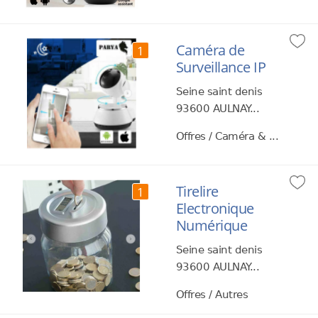
Caméra de
1
Surveillance IP
Seine saint denis
93600 AULNAY...
Offres / Caméra & ...
Tirelire
1
Electronique
Numérique
Seine saint denis
93600 AULNAY...
Offres / Autres