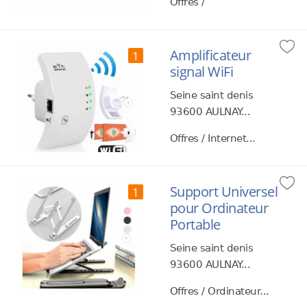
Offres /
Amplificateur
1
signal WiFi
Seine saint denis
93600 AULNAY...
Offres / Internet...
Support Universel
1
pour Ordinateur
Portable
Seine saint denis
93600 AULNAY...
Offres / Ordinateur...