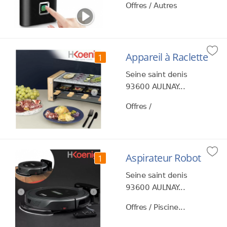
Offres / Autres
Appareil à Raclette
1
Seine saint denis
93600 AULNAY...
Offres /
Aspirateur Robot
1
Seine saint denis
93600 AULNAY...
Offres / Piscine...