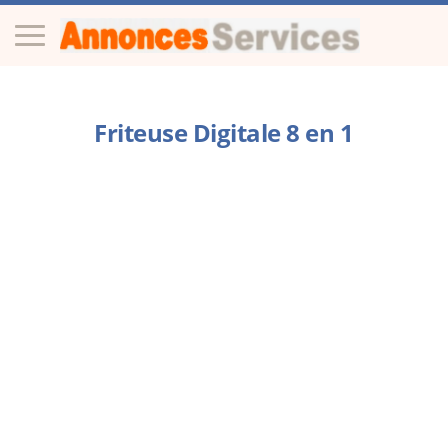
Friteuse Digitale 8 en 1