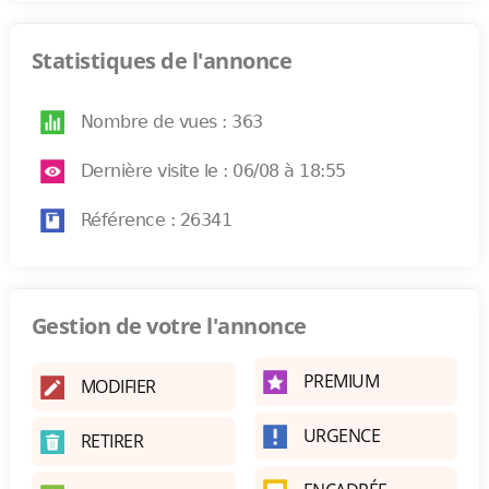
Statistiques de l'annonce
Nombre de vues : 363
Dernière visite le : 06/08 à 18:55
Référence : 26341
Gestion de votre l'annonce
PREMIUM
MODIFIER
URGENCE
RETIRER