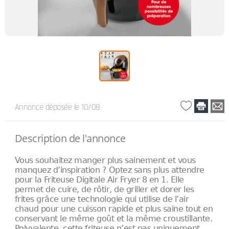
Annonce déposée
le 10/08
Description de l'annonce
Vous souhaitez manger plus sainement et vous
manquez d’inspiration ? Optez sans plus attendre
pour la Friteuse Digitale Air Fryer 8 en 1. Elle
permet de cuire, de rôtir, de griller et dorer les
frites grâce une technologie qui utilise de l’air
chaud pour une cuisson rapide et plus saine tout en
conservant le même goût et la même croustillante.
Polyvalente, cette friteuse n’est pas uniquement