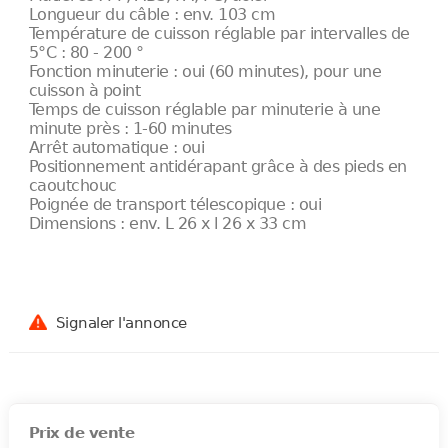
Longueur du câble : env. 103 cm
Température de cuisson réglable par intervalles de
5°C : 80 - 200 °
Fonction minuterie : oui (60 minutes), pour une
cuisson à point
Temps de cuisson réglable par minuterie à une
minute près : 1-60 minutes
Arrêt automatique : oui
Positionnement antidérapant grâce à des pieds en
caoutchouc
Poignée de transport télescopique : oui
Dimensions : env. L 26 x l 26 x 33 cm
Signaler l'annonce
Prix de vente