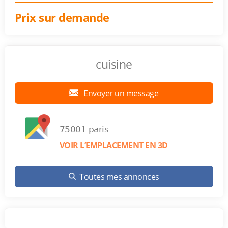
Prix sur demande
cuisine
Envoyer un message
75001 paris
VOIR L’EMPLACEMENT EN 3D
Toutes mes annonces