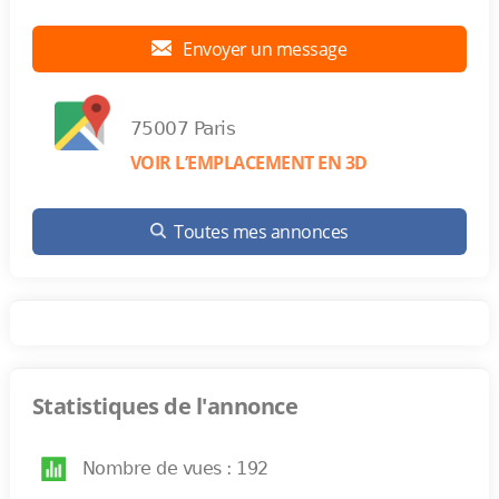
Envoyer un message
75007 Paris
VOIR L’EMPLACEMENT EN 3D
Toutes mes annonces
Statistiques de l'annonce
Nombre de vues : 192