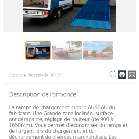
Annonce déposée
le 06/07
Description de l'annonce
La rampe de chargement mobile AUSBAU du
fabricant. Une Grande zone inclinée, surface
antidérapante, réglage de hauteur (de 900 à
1650mm). Vous permet d'économiser du temps et
de l'argent lors du chargement et du
déchargement de diverses marchandises. Les