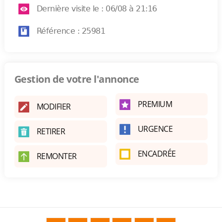
Dernière visite le : 06/08 à 21:16
Référence : 25981
Gestion de votre l'annonce
PREMIUM
MODIFIER
URGENCE
RETIRER
ENCADRÉE
REMONTER