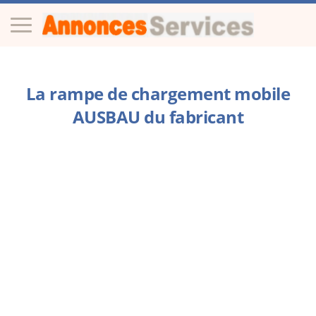
La rampe de chargement mobile
AUSBAU du fabricant