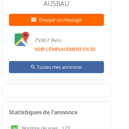
AUSBAU
Envoyer un message
75007 Paris
VOIR L’EMPLACEMENT EN 3D
Toutes mes annonces
Statistiques de l'annonce
Nombre de vues : 173