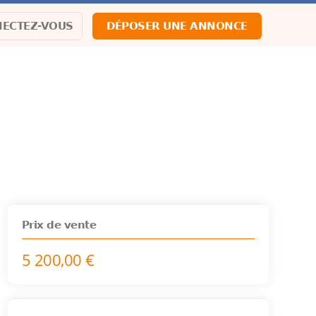
ECTEZ-VOUS
DÉPOSER UNE ANNONCE
Prix de vente
5 200,00 €