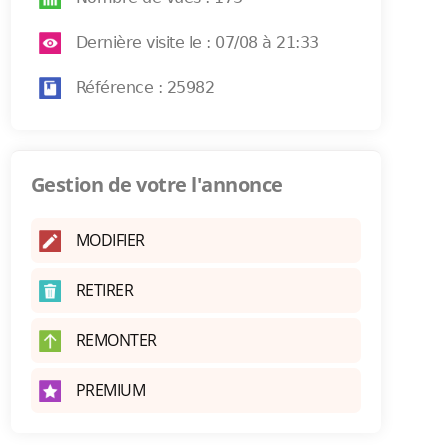
Dernière visite le : 07/08 à 21:33
Référence : 25982
Gestion de votre l'annonce
MODIFIER
RETIRER
REMONTER
PREMIUM