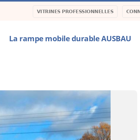
VITRINES PROFESSIONNELLES
CONN
La rampe mobile durable AUSBAU