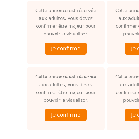
Cette annonce est réservée
Cette anno
aux adultes, vous devez
aux adul
confirmer être majeur pour
confirmer 
pouvoir la visualiser.
pouvoir
Cette annonce est réservée
Cette anno
aux adultes, vous devez
aux adul
confirmer être majeur pour
confirmer 
pouvoir la visualiser.
pouvoir