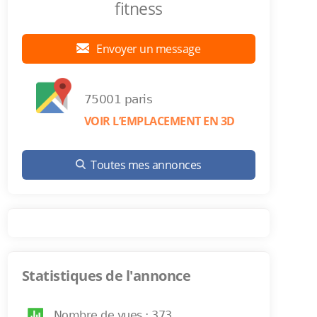
fitness
Envoyer un message
75001 paris
VOIR L’EMPLACEMENT EN 3D
Toutes mes annonces
Statistiques de l'annonce
Nombre de vues : 373