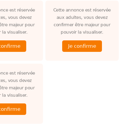
nce est réservée
Cette annonce est réservée
tes, vous devez
aux adultes, vous devez
être majeur pour
confirmer être majeur pour
 la visualiser.
pouvoir la visualiser.
nce est réservée
tes, vous devez
être majeur pour
 la visualiser.