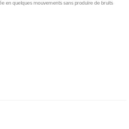
llée en quelques mouvements sans produire de bruits