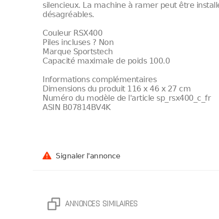
silencieux. La machine à ramer peut être insta
désagréables.
Couleur RSX400
Piles incluses ? Non
Marque Sportstech
Capacité maximale de poids 100.0
Informations complémentaires
Dimensions du produit 116 x 46 x 27 cm
Numéro du modèle de l'article sp_rsx400_c_fr
ASIN B07814BV4K
Signaler l'annonce
ANNONCES SIMILAIRES