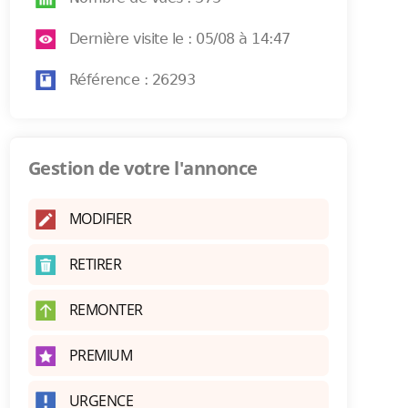
Dernière visite le : 05/08 à 14:47
Référence : 26293
Gestion de votre l'annonce
MODIFIER
RETIRER
REMONTER
PREMIUM
URGENCE