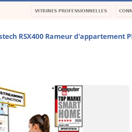
VITRINES PROFESSIONNELLES
CONN
stech RSX400 Rameur d'appartement Pl