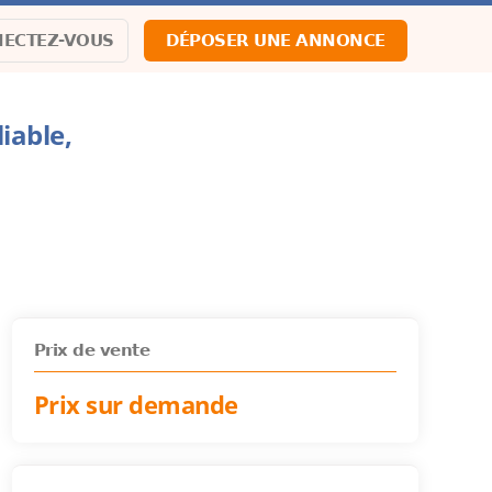
ECTEZ-VOUS
DÉPOSER UNE ANNONCE
iable,
Prix de vente
Prix sur demande