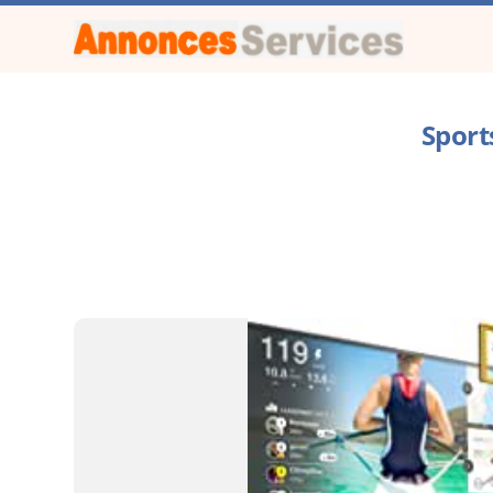
Sport