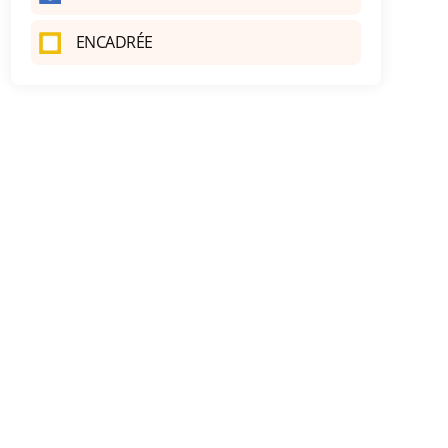
ENCADRÉE