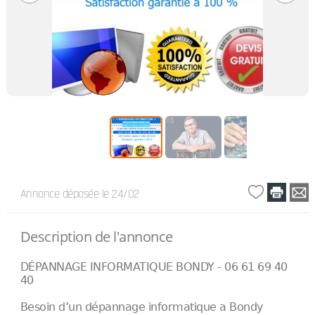
Annonce déposée
le 24/02
Description de l'annonce
DÉPANNAGE INFORMATIQUE BONDY - 06 61 69 40
40
Besoin d’un dépannage informatique a Bondy