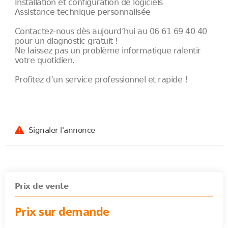
Installation et configuration de logiciels
Assistance technique personnalisée
Contactez-nous dès aujourd’hui au 06 61 69 40 40
pour un diagnostic gratuit !
Ne laissez pas un problème informatique ralentir
votre quotidien.
Profitez d’un service professionnel et rapide !
Signaler l'annonce
Prix de vente
Prix sur demande