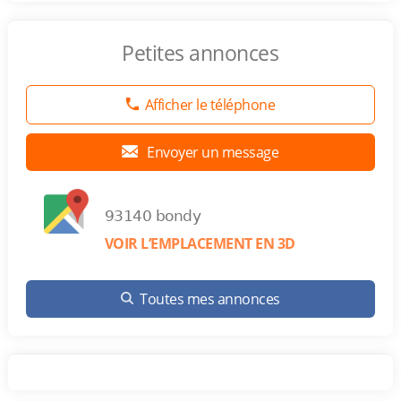
Petites annonces
Afficher le téléphone
Envoyer un message
93140 bondy
VOIR L’EMPLACEMENT EN 3D
Toutes mes annonces