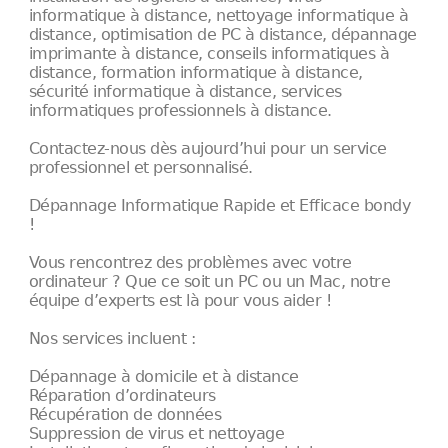
informatique à distance, nettoyage informatique à
distance, optimisation de PC à distance, dépannage
imprimante à distance, conseils informatiques à
distance, formation informatique à distance,
sécurité informatique à distance, services
informatiques professionnels à distance.
Contactez-nous dès aujourd’hui pour un service
professionnel et personnalisé.
Dépannage Informatique Rapide et Efficace bondy
!
Vous rencontrez des problèmes avec votre
ordinateur ? Que ce soit un PC ou un Mac, notre
équipe d’experts est là pour vous aider !
Nos services incluent :
Dépannage à domicile et à distance
Réparation d’ordinateurs
Récupération de données
Suppression de virus et nettoyage