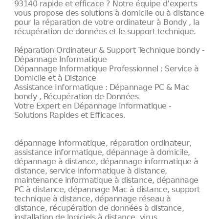
93140 rapide et efficace ? Notre équipe d’experts
vous propose des solutions à domicile ou à distance
pour la réparation de votre ordinateur à Bondy , la
récupération de données et le support technique.
Réparation Ordinateur & Support Technique bondy -
Dépannage Informatique
Dépannage Informatique Professionnel : Service à
Domicile et à Distance
Assistance Informatique : Dépannage PC & Mac
bondy , Récupération de Données
Votre Expert en Dépannage Informatique -
Solutions Rapides et Efficaces.
dépannage informatique, réparation ordinateur,
assistance informatique, dépannage à domicile,
dépannage à distance, dépannage informatique à
distance, service informatique à distance,
maintenance informatique à distance, dépannage
PC à distance, dépannage Mac à distance, support
technique à distance, dépannage réseau à
distance, récupération de données à distance,
installation de logiciels à distance, virus