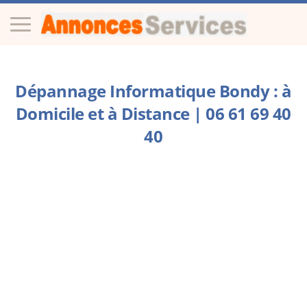
Dépannage Informatique Bondy : à
Domicile et à Distance | 06 61 69 40
40