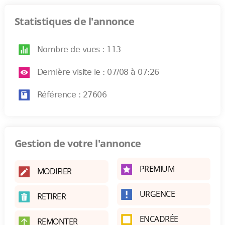
Statistiques de l'annonce
Nombre de vues : 113
Dernière visite le : 07/08 à 07:26
Référence : 27606
Gestion de votre l'annonce
PREMIUM
MODIFIER
URGENCE
RETIRER
ENCADRÉE
REMONTER