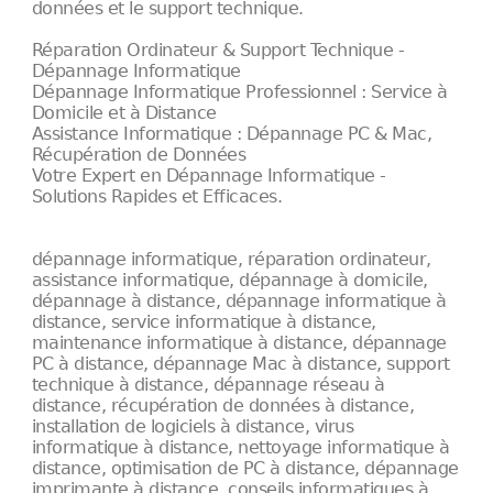
données et le support technique.
Réparation Ordinateur & Support Technique -
Dépannage Informatique
Dépannage Informatique Professionnel : Service à
Domicile et à Distance
Assistance Informatique : Dépannage PC & Mac,
Récupération de Données
Votre Expert en Dépannage Informatique -
Solutions Rapides et Efficaces.
dépannage informatique, réparation ordinateur,
assistance informatique, dépannage à domicile,
dépannage à distance, dépannage informatique à
distance, service informatique à distance,
maintenance informatique à distance, dépannage
PC à distance, dépannage Mac à distance, support
technique à distance, dépannage réseau à
distance, récupération de données à distance,
installation de logiciels à distance, virus
informatique à distance, nettoyage informatique à
distance, optimisation de PC à distance, dépannage
imprimante à distance, conseils informatiques à