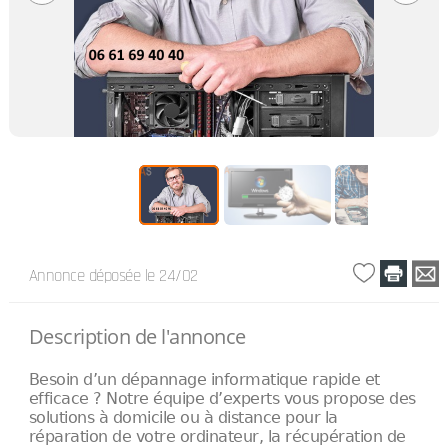
Annonce déposée
le 24/02
Description de l'annonce
Besoin d’un dépannage informatique rapide et
efficace ? Notre équipe d’experts vous propose des
solutions à domicile ou à distance pour la
réparation de votre ordinateur, la récupération de