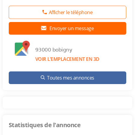
Afficher le téléphone
Envoyer un message
93000 bobigny
VOIR L’EMPLACEMENT EN 3D
Toutes mes annonces
Statistiques de l'annonce