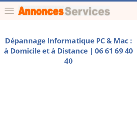
Dépannage Informatique PC & Mac :
à Domicile et à Distance | 06 61 69 40
40