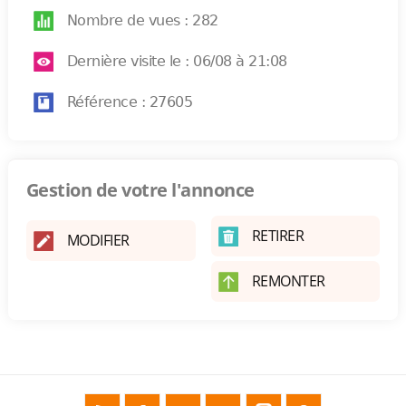
Nombre de vues : 282
Dernière visite le : 06/08 à 21:08
Référence : 27605
Gestion de votre l'annonce
RETIRER
MODIFIER
REMONTER