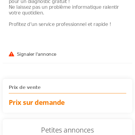
pour un diagnostic gratuit !
Ne laissez pas un problème informatique ralentir
votre quotidien.
Profitez d’un service professionnel et rapide !
Signaler l'annonce
Prix de vente
Prix sur demande
Petites annonces