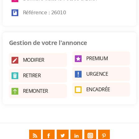
Référence : 26010
Gestion de votre l'annonce
PREMIUM
MODIFIER
URGENCE
RETIRER
ENCADRÉE
REMONTER