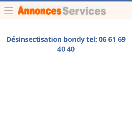
Désinsectisation bondy tel: 06 61 69
40 40