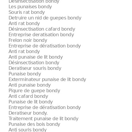
Désinsectisation bondy
Les punaises bondy
Souris rat bondy
Detruire un nid de guepes bondy
Anti rat bondy
Désinsectisation cafard bondy
Entreprise deratisation bondy
Frelon noir bondy
Entreprise de dératisation bondy
Anti rat bondy
Anti punaise de lit bondy
Désinsectisation bondy
Deratiseur souris bondy
Punaise bondy
Exterminateur punaise de lit bondy
Anti punaise bondy
Piqure de guepe bondy
Anti cafard bondy
Punaise de lit bondy
Entreprise de dératisation bondy
Deratiseur bondy.
Traitement punaise de lit bondy
Punaise des bois bondy
Anti souris bondy