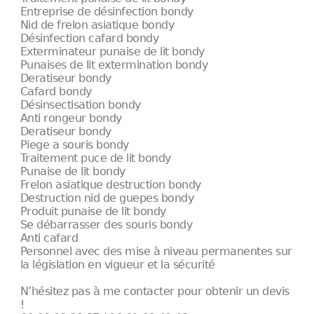
Entreprise de désinfection bondy
Nid de frelon asiatique bondy
Désinfection cafard bondy
Exterminateur punaise de lit bondy
Punaises de lit extermination bondy
Deratiseur bondy
Cafard bondy
Désinsectisation bondy
Anti rongeur bondy
Deratiseur bondy
Piege a souris bondy
Traitement puce de lit bondy
Punaise de lit bondy
Frelon asiatique destruction bondy
Destruction nid de guepes bondy
Produit punaise de lit bondy
Se débarrasser des souris bondy
Anti cafard
Personnel avec des mise à niveau permanentes sur
la législation en vigueur et la sécurité
N’hésitez pas à me contacter pour obtenir un devis
!