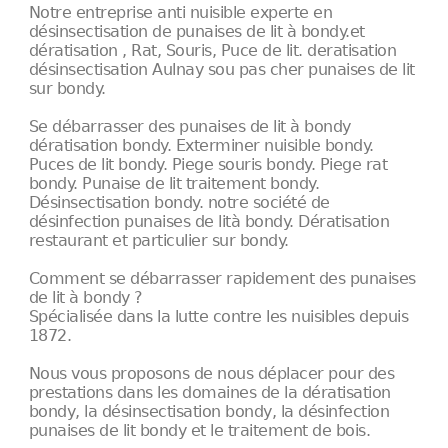
Notre entreprise anti nuisible experte en
désinsectisation de punaises de lit à bondy.et
dératisation , Rat, Souris, Puce de lit. deratisation
désinsectisation Aulnay sou pas cher punaises de lit
sur bondy.
Se débarrasser des punaises de lit à bondy
dératisation bondy. Exterminer nuisible bondy.
Puces de lit bondy. Piege souris bondy. Piege rat
bondy. Punaise de lit traitement bondy.
Désinsectisation bondy. notre société de
désinfection punaises de lità bondy. Dératisation
restaurant et particulier sur bondy.
Comment se débarrasser rapidement des punaises
de lit à bondy ?
Spécialisée dans la lutte contre les nuisibles depuis
1872.
Nous vous proposons de nous déplacer pour des
prestations dans les domaines de la dératisation
bondy, la désinsectisation bondy, la désinfection
punaises de lit bondy et le traitement de bois.