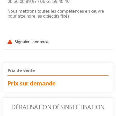
06 60 08 89 97 / 06 61 69 40 40
Nous mettrons toutes les compétences en œuvre
pour atteindre les objectifs fixés.
Signaler l'annonce
Prix de vente
Prix sur demande
DÉRATISATION DÉSINSECTISATION