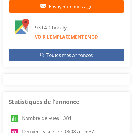
Envoyer un message
93140 bondy
VOIR L’EMPLACEMENT EN 3D
Toutes mes annonces
Statistiques de l'annonce
Nombre de vues : 384
Dernière visite le : 08/08 à 16:37