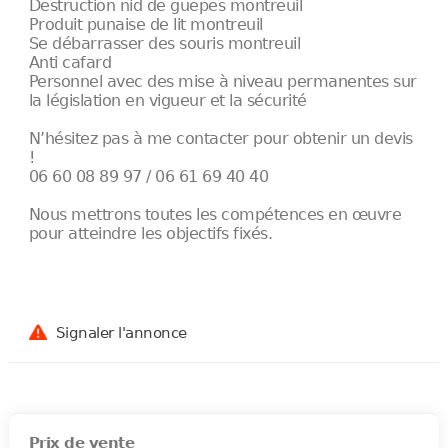
Destruction nid de guepes montreuil
Produit punaise de lit montreuil
Se débarrasser des souris montreuil
Anti cafard
Personnel avec des mise à niveau permanentes sur
la législation en vigueur et la sécurité
N’hésitez pas à me contacter pour obtenir un devis
!
06 60 08 89 97 / 06 61 69 40 40
Nous mettrons toutes les compétences en œuvre
pour atteindre les objectifs fixés.
Signaler l'annonce
Prix de vente