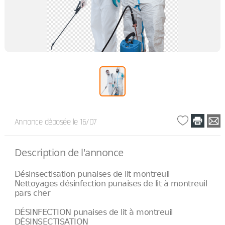
Annonce déposée
le 16/07
Description de l'annonce
Désinsectisation punaises de lit montreuil
Nettoyages désinfection punaises de lit à montreuil
pars cher
DÉSINFECTION punaises de lit à montreuil
DÉSINSECTISATION