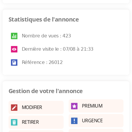
Statistiques de l'annonce
Nombre de vues : 423
Dernière visite le : 07/08 à 21:33
Référence : 26012
Gestion de votre l'annonce
PREMIUM
MODIFIER
URGENCE
RETIRER