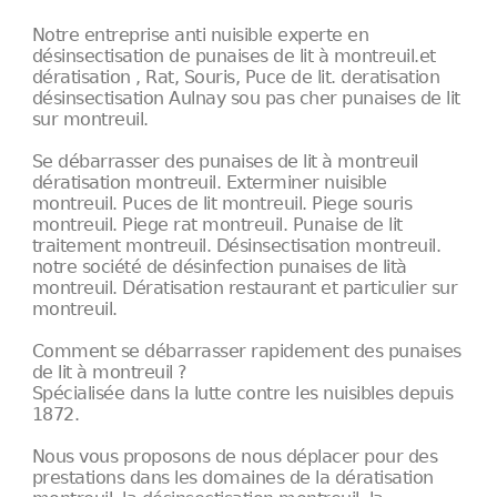
Notre entreprise anti nuisible experte en
désinsectisation de punaises de lit à montreuil.et
dératisation , Rat, Souris, Puce de lit. deratisation
désinsectisation Aulnay sou pas cher punaises de lit
sur montreuil.
Se débarrasser des punaises de lit à montreuil
dératisation montreuil. Exterminer nuisible
montreuil. Puces de lit montreuil. Piege souris
montreuil. Piege rat montreuil. Punaise de lit
traitement montreuil. Désinsectisation montreuil.
notre société de désinfection punaises de lità
montreuil. Dératisation restaurant et particulier sur
montreuil.
Comment se débarrasser rapidement des punaises
de lit à montreuil ?
Spécialisée dans la lutte contre les nuisibles depuis
1872.
Nous vous proposons de nous déplacer pour des
prestations dans les domaines de la dératisation