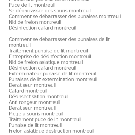
Puce de lit montreuil
Se débarrasser des souris montreuil
Comment se débarrasser des punaises montreuil
Nid de frelon montreuil
Désinfection cafard montreuil
Comment se débarrasser des punaises de lit
montreuil
Traitement punaise de lit montreuil
Entreprise de désinfection montreuil
Nid de frelon asiatique montreuil
Désinfection cafard montreuil
Exterminateur punaise de lit montreuil
Punaises de lit extermination montreuil
Deratiseur montreuil
Cafard montreuil
Désinsectisation montreuil
Anti rongeur montreuil
Deratiseur montreuil
Piege a souris montreuil
Traitement puce de lit montreuil
Punaise de lit montreuil
Frelon asiatique destruction montreuil