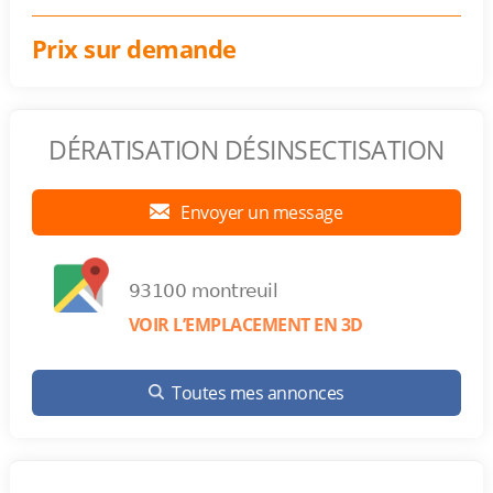
Prix sur demande
DÉRATISATION DÉSINSECTISATION
Envoyer un message
93100 montreuil
VOIR L’EMPLACEMENT EN 3D
Toutes mes annonces