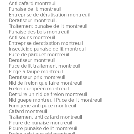
Anti cafard montreuil
Punaise de lit montreuil
Entreprise de dératisation montreuil
Deratiseur montreuil.
Traitement punaise de lit montreuil
Punaise des bois montreuil
Anti souris montreuil
Entreprise deratisation montreuil
Insecticide punaise de lit montreuil
Puce de parquet montreuil
Deratiseur montreuil
Puce de lit traitement montreuil
Piege a taupe montreuil
Deratiseur prix montreuil
Nid de frelon que faire montreuil
Frelon européen montreuil
Detruire un nid de frelon montreuil
Nid guepe montreuil Puce de lit montreuil
Fumigene anti puce montreuil
Cafard montreuil
Traitement anti cafard montreuil
Piqure de punaise montreuil
Piqure punaise de lit montreuil