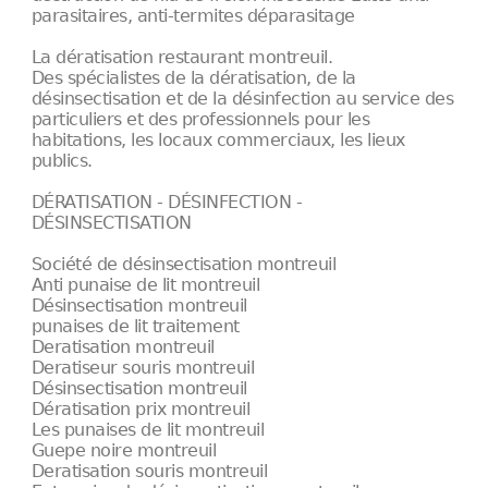
parasitaires, anti-termites déparasitage
La dératisation restaurant montreuil.
Des spécialistes de la dératisation, de la
désinsectisation et de la désinfection au service des
particuliers et des professionnels pour les
habitations, les locaux commerciaux, les lieux
publics.
DÉRATISATION - DÉSINFECTION -
DÉSINSECTISATION
Société de désinsectisation montreuil
Anti punaise de lit montreuil
Désinsectisation montreuil
punaises de lit traitement
Deratisation montreuil
Deratiseur souris montreuil
Désinsectisation montreuil
Dératisation prix montreuil
Les punaises de lit montreuil
Guepe noire montreuil
Deratisation souris montreuil