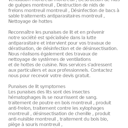
de guèpes montreuil , Destruction de nids de
frelons montreuil montreuil , Désinfection de bacs à
sable traitements antiparasitaires montreuil ,
Nettoyage de hottes
Reconnaître les punaises de lit et en prévenir
notre société est spécialisée dans la lutte
antiparasitaire et intervient pour vos travaux de
dératisation, de désinfection et de désinsectisation.
Nous réalisons également des travaux de
nettoyage de systèmes de ventilations
et de hottes de cuisine. Nos services s'adressent
aux particuliers et aux professionnels. Contactez
nous pour recevoir votre devis gratuit.
Punaises de lit symptomes
Les punaises des lits sont des insectes
hématophages ils se nourrissent de sang.
traitement de poutre en bois montreuil , produit
anti-frelon, traitement contre les xylophages
montreuil , désinsectisation de chenille , produit
anti-nuisible montreuil , traitement du bois bio,
piège à souris montreuil ,