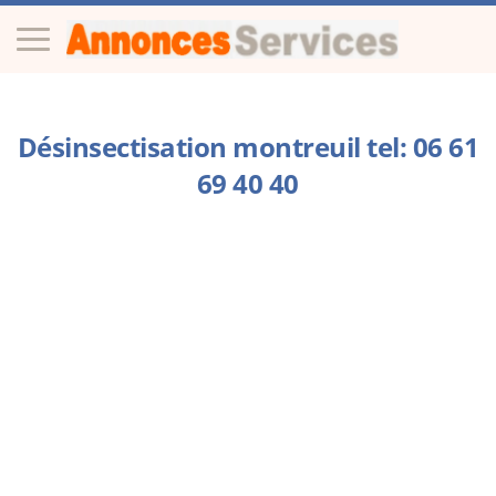
Désinsectisation montreuil tel: 06 61
69 40 40