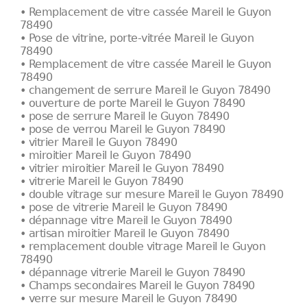
• Remplacement de vitre cassée Mareil le Guyon
78490
• Pose de vitrine, porte-vitrée Mareil le Guyon
78490
• Remplacement de vitre cassée Mareil le Guyon
78490
• changement de serrure Mareil le Guyon 78490
• ouverture de porte Mareil le Guyon 78490
• pose de serrure Mareil le Guyon 78490
• pose de verrou Mareil le Guyon 78490
• vitrier Mareil le Guyon 78490
• miroitier Mareil le Guyon 78490
• vitrier miroitier Mareil le Guyon 78490
• vitrerie Mareil le Guyon 78490
• double vitrage sur mesure Mareil le Guyon 78490
• pose de vitrerie Mareil le Guyon 78490
• dépannage vitre Mareil le Guyon 78490
• artisan miroitier Mareil le Guyon 78490
• remplacement double vitrage Mareil le Guyon
78490
• dépannage vitrerie Mareil le Guyon 78490
• Champs secondaires Mareil le Guyon 78490
• verre sur mesure Mareil le Guyon 78490