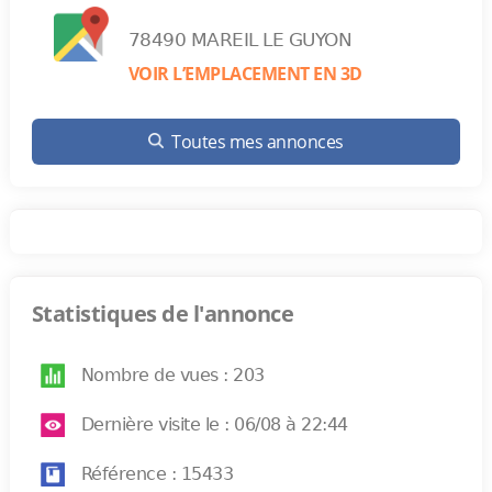
78490 MAREIL LE GUYON
VOIR L’EMPLACEMENT EN 3D
Toutes mes annonces
Statistiques de l'annonce
Nombre de vues : 203
Dernière visite le : 06/08 à 22:44
Référence : 15433