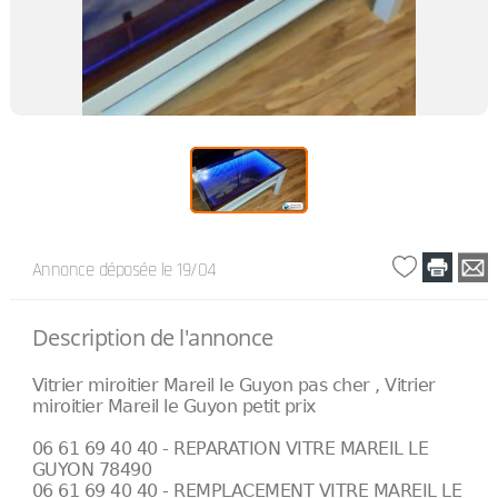
Annonce déposée
le 19/04
Description de l'annonce
Vitrier miroitier Mareil le Guyon pas cher , Vitrier
miroitier Mareil le Guyon petit prix
06 61 69 40 40 - REPARATION VITRE MAREIL LE
GUYON 78490
06 61 69 40 40 - REMPLACEMENT VITRE MAREIL LE