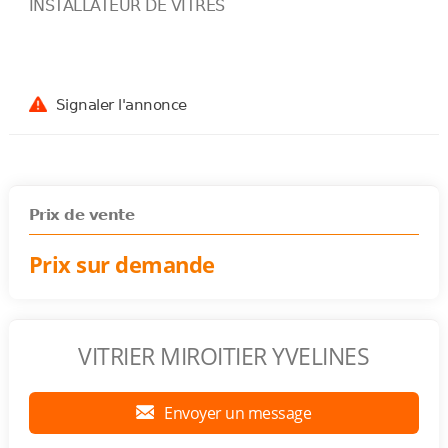
INSTALLATEUR DE VITRES
Signaler l'annonce
Prix de vente
Prix sur demande
VITRIER MIROITIER YVELINES
Envoyer un message