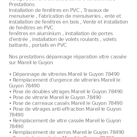
Prestations
Installation de fenêtres en PVC , Travaux de
menuiserie , Fabrication de menuiseries , ente et
installation de fenêtres en bois , Vente et installation
de fenêtres en PVC
fenêtres en aluminium , installation de portes
d'entrée , installation de volets roulants , volets
battants , portails en PVC
Nos prestations dépannage réparation vitre cassée
sur Mareil le Guyon
• Dépannage de vitreries Mareil le Guyon 78490
• Remplacement d'urgence de vitreries Mareil le
Guyon 78490
• Pose de doubles vitrages Mareil le Guyon 78490
• Pose de vitrerie Mareil le Guyon 78490
• Pose de carreaux cassés Mareil le Guyon 78490
• Pose de vitrages anti-effraction Mareil le Guyon
78490
• Remplacement de vitre cassée Mareil le Guyon
78490
• Remplacement de verres Mareil le Guyon 78490