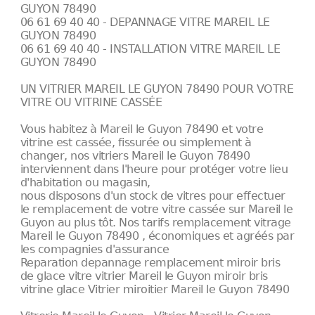
GUYON 78490
06 61 69 40 40 - DEPANNAGE VITRE MAREIL LE
GUYON 78490
06 61 69 40 40 - INSTALLATION VITRE MAREIL LE
GUYON 78490
UN VITRIER MAREIL LE GUYON 78490 POUR VOTRE
VITRE OU VITRINE CASSÉE
Vous habitez à Mareil le Guyon 78490 et votre
vitrine est cassée, fissurée ou simplement à
changer, nos vitriers Mareil le Guyon 78490
interviennent dans l'heure pour protéger votre lieu
d'habitation ou magasin,
nous disposons d'un stock de vitres pour effectuer
le remplacement de votre vitre cassée sur Mareil le
Guyon au plus tôt. Nos tarifs remplacement vitrage
Mareil le Guyon 78490 , économiques et agréés par
les compagnies d'assurance
Reparation depannage remplacement miroir bris
de glace vitre vitrier Mareil le Guyon miroir bris
vitrine glace Vitrier miroitier Mareil le Guyon 78490