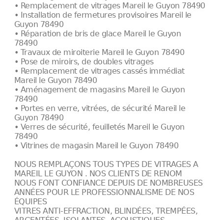
• Remplacement de vitrages Mareil le Guyon 78490
• Installation de fermetures provisoires Mareil le
Guyon 78490
• Réparation de bris de glace Mareil le Guyon
78490
• Travaux de miroiterie Mareil le Guyon 78490
• Pose de miroirs, de doubles vitrages
• Remplacement de vitrages cassés immédiat
Mareil le Guyon 78490
• Aménagement de magasins Mareil le Guyon
78490
• Portes en verre, vitrées, de sécurité Mareil le
Guyon 78490
• Verres de sécurité, feuilletés Mareil le Guyon
78490
• Vitrines de magasin Mareil le Guyon 78490
NOUS REMPLAÇONS TOUS TYPES DE VITRAGES A
MAREIL LE GUYON . NOS CLIENTS DE RENOM
NOUS FONT CONFIANCE DEPUIS DE NOMBREUSES
ANNÉES POUR LE PROFESSIONNALISME DE NOS
ÉQUIPES
VITRES ANTI-EFFRACTION, BLINDÉES, TREMPÉES,