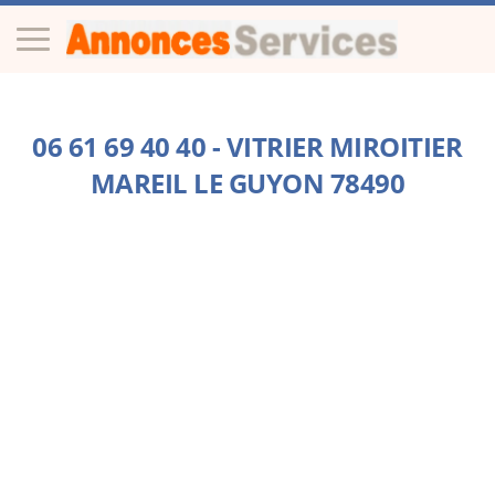
06 61 69 40 40 - VITRIER MIROITIER
MAREIL LE GUYON 78490