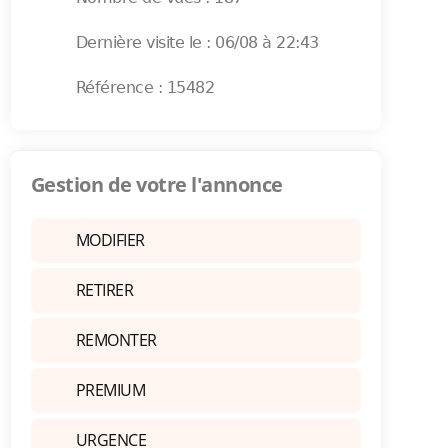
Dernière visite le : 06/08 à 22:43
Référence : 15482
Gestion de votre l'annonce
MODIFIER
RETIRER
REMONTER
PREMIUM
URGENCE