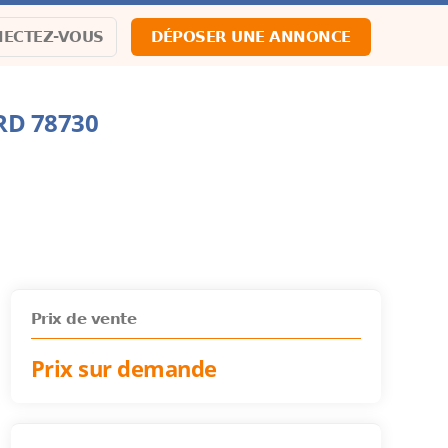
ECTEZ-VOUS
DÉPOSER UNE ANNONCE
RD 78730
Prix de vente
Prix sur demande