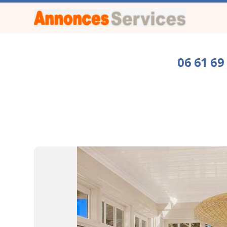
06 61 6