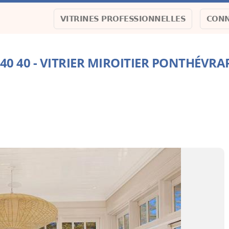
VITRINES PROFESSIONNELLES
CONN
9 40 40 - VITRIER MIROITIER PONTHÉVRA