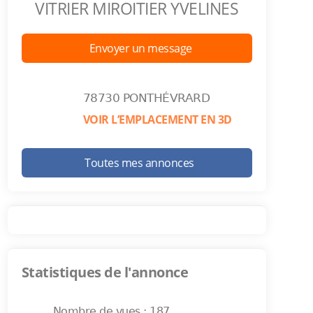
VITRIER MIROITIER YVELINES
Envoyer un message
78730 PONTHÉVRARD
VOIR L’EMPLACEMENT EN 3D
Toutes mes annonces
Statistiques de l'annonce
Nombre de vues : 187