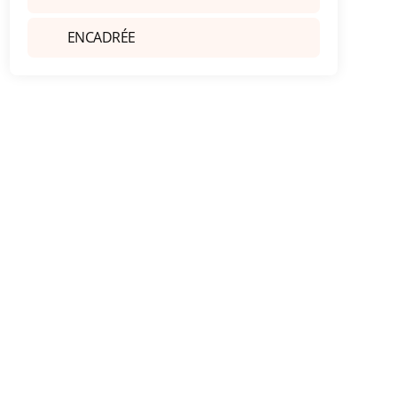
ENCADRÉE