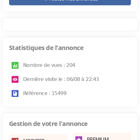
Statistiques de l'annonce
Nombre de vues : 204
Dernière visite le : 06/08 à 22:43
Référence : 15499
Gestion de votre l'annonce
PREMIUM