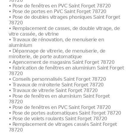
78720
• Pose de fenêtres en PVC Saint Forget 78720
• Pose de portes en PVC Saint Forget 78720
• Pose de doubles vitrages phoniques Saint Forget
78720
• Remplacement de casses, de double vitrage, de
vitre cassée, de vitrine
• Travaux de rénovation, de menuiserie en
aluminium
• Dépannage de vitrerie, de menuiserie, de
miroiterie, de porte automatique
• Agencement de magasins Saint Forget 78720
• Fabrication de fenêtres en aluminium Saint Forget
78720
• Conseils personnalisés Saint Forget 78720
• Travaux de miroiterie Saint Forget 78720
• Travaux de vitrerie Saint Forget 78720
• Pose de fenêtres en aluminium Saint Forget
78720
• Pose de fenêtres en PVC Saint Forget 78720
• Pose de portes automatiques Saint Forget 78720
• Pose de volets roulants Saint Forget 78720
• Remplacement de vitrages cassés Saint Forget
78720