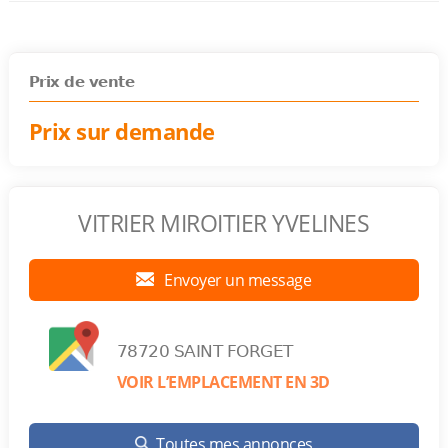
Prix de vente
Prix sur demande
VITRIER MIROITIER YVELINES
Envoyer un message
78720 SAINT FORGET
VOIR L’EMPLACEMENT EN 3D
Toutes mes annonces