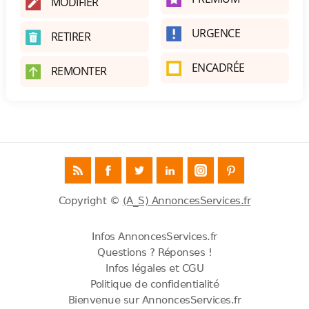
MODIFIER
URGENCE
RETIRER
ENCADRÉE
REMONTER
Copyright ©
(A_S) AnnoncesServices.fr
Infos AnnoncesServices.fr
Questions ? Réponses !
Infos légales et CGU
Politique de confidentialité
Bienvenue sur AnnoncesServices.fr