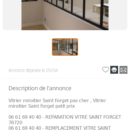
Annonce déposée
le 20/04
Description de l'annonce
Vitrier miroitier Saint Forget pas cher , Vitrier
miroitier Saint Forget petit prix
06 61 69 40 40 - REPARATION VITRE SAINT FORGET
78720
06 61 69 40 40 - REMPLACEMENT VITRE SAINT