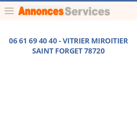
06 61 69 40 40 - VITRIER MIROITIER
SAINT FORGET 78720