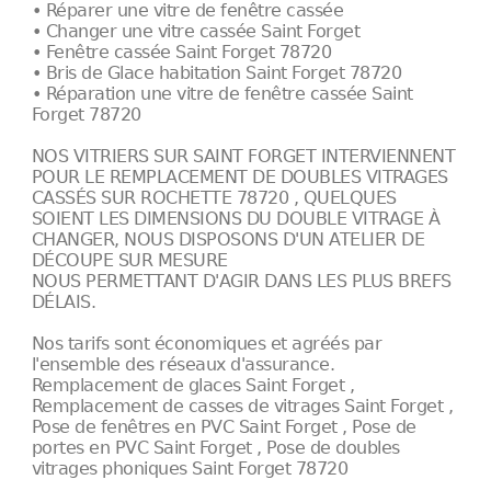
• Réparer une vitre de fenêtre cassée
• Changer une vitre cassée Saint Forget
• Fenêtre cassée Saint Forget 78720
• Bris de Glace habitation Saint Forget 78720
• Réparation une vitre de fenêtre cassée Saint
Forget 78720
NOS VITRIERS SUR SAINT FORGET INTERVIENNENT
POUR LE REMPLACEMENT DE DOUBLES VITRAGES
CASSÉS SUR ROCHETTE 78720 , QUELQUES
SOIENT LES DIMENSIONS DU DOUBLE VITRAGE À
CHANGER, NOUS DISPOSONS D'UN ATELIER DE
DÉCOUPE SUR MESURE
NOUS PERMETTANT D'AGIR DANS LES PLUS BREFS
DÉLAIS.
Nos tarifs sont économiques et agréés par
l'ensemble des réseaux d'assurance.
Remplacement de glaces Saint Forget ,
Remplacement de casses de vitrages Saint Forget ,
Pose de fenêtres en PVC Saint Forget , Pose de
portes en PVC Saint Forget , Pose de doubles
vitrages phoniques Saint Forget 78720