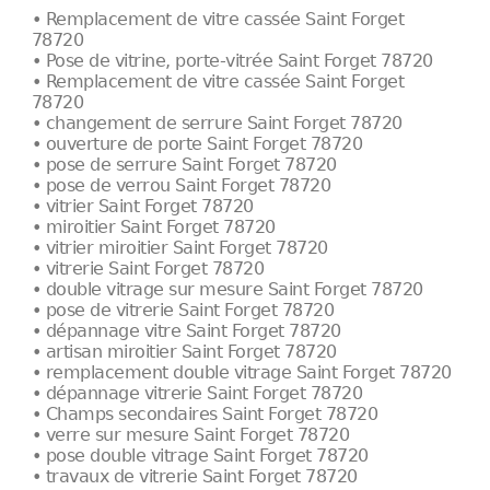
• Remplacement de vitre cassée Saint Forget
78720
• Pose de vitrine, porte-vitrée Saint Forget 78720
• Remplacement de vitre cassée Saint Forget
78720
• changement de serrure Saint Forget 78720
• ouverture de porte Saint Forget 78720
• pose de serrure Saint Forget 78720
• pose de verrou Saint Forget 78720
• vitrier Saint Forget 78720
• miroitier Saint Forget 78720
• vitrier miroitier Saint Forget 78720
• vitrerie Saint Forget 78720
• double vitrage sur mesure Saint Forget 78720
• pose de vitrerie Saint Forget 78720
• dépannage vitre Saint Forget 78720
• artisan miroitier Saint Forget 78720
• remplacement double vitrage Saint Forget 78720
• dépannage vitrerie Saint Forget 78720
• Champs secondaires Saint Forget 78720
• verre sur mesure Saint Forget 78720
• pose double vitrage Saint Forget 78720
• travaux de vitrerie Saint Forget 78720