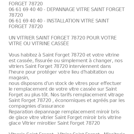
FORGET 78720
06 61 69 40 40 - DEPANNAGE VITRE SAINT FORGET
78720
06 61 69 40 40 - INSTALLATION VITRE SAINT
FORGET 78720
UN VITRIER SAINT FORGET 78720 POUR VOTRE
VITRE OU VITRINE CASSÉE
Vous habitez à Saint Forget 78720 et votre vitrine
est cassée, fissurée ou simplement à changer, nos
vitriers Saint Forget 78720 interviennent dans
l'heure pour protéger votre lieu d'habitation ou
magasin,
nous disposons d'un stock de vitres pour effectuer
le remplacement de votre vitre cassée sur Saint
Forget au plus tôt. Nos tarifs remplacement vitrage
Saint Forget 78720 , économiques et agréés par les
compagnies d'assurance
Reparation depannage remplacement miroir bris
de glace vitre vitrier Saint Forget miroir bris vitrine
glace Vitrier miroitier Saint Forget 78720