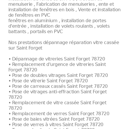
menuiserie , Fabrication de menuiseries , ente et
installation de fenêtres en bois , Vente et installation
de fenêtres en PVC
fenêtres en aluminium , installation de portes
d'entrée , installation de volets roulants , volets
battants , portails en PVC
Nos prestations dépannage réparation vitre cassée
sur Saint Forget
• Dépannage de vitreries Saint Forget 78720
• Remplacement d'urgence de vitreries Saint
Forget 78720
• Pose de doubles vitrages Saint Forget 78720
• Pose de vitrerie Saint Forget 78720
• Pose de carreaux cassés Saint Forget 78720
• Pose de vitrages anti-effraction Saint Forget
78720
• Remplacement de vitre cassée Saint Forget
78720
• Remplacement de verres Saint Forget 78720
• Pose de baies vitrées Saint Forget 78720
• Pose de verres à vitres Saint Forget 78720