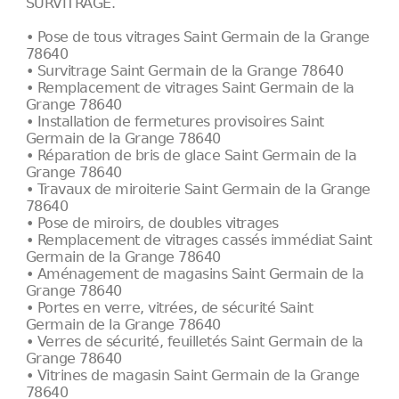
SURVITRAGE.
• Pose de tous vitrages Saint Germain de la Grange
78640
• Survitrage Saint Germain de la Grange 78640
• Remplacement de vitrages Saint Germain de la
Grange 78640
• Installation de fermetures provisoires Saint
Germain de la Grange 78640
• Réparation de bris de glace Saint Germain de la
Grange 78640
• Travaux de miroiterie Saint Germain de la Grange
78640
• Pose de miroirs, de doubles vitrages
• Remplacement de vitrages cassés immédiat Saint
Germain de la Grange 78640
• Aménagement de magasins Saint Germain de la
Grange 78640
• Portes en verre, vitrées, de sécurité Saint
Germain de la Grange 78640
• Verres de sécurité, feuilletés Saint Germain de la
Grange 78640
• Vitrines de magasin Saint Germain de la Grange
78640