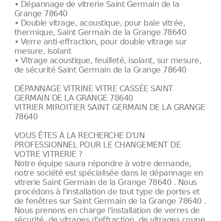
• Dépannage de vitrerie Saint Germain de la
Grange 78640
• Double vitrage, acoustique, pour baie vitrée,
thermique, Saint Germain de la Grange 78640
• Verre anti-effraction, pour double vitrage sur
mesure, isolant
• Vitrage acoustique, feuilleté, isolant, sur mesure,
de sécurité Saint Germain de la Grange 78640
DÉPANNAGE VITRINE VITRE CASSÉE SAINT
GERMAIN DE LA GRANGE 78640
VITRIER MIROITIER SAINT GERMAIN DE LA GRANGE
78640
VOUS ÊTES À LA RECHERCHE D'UN
PROFESSIONNEL POUR LE CHANGEMENT DE
VOTRE VITRERIE ?
Notre équipe saura répondre à votre demande,
notre société est spécialisée dans le dépannage en
vitrerie Saint Germain de la Grange 78640 . Nous
procédons à l'installation de tout type de portes et
de fenêtres sur Saint Germain de la Grange 78640 .
Nous prenons en charge l'installation de verres de
sécurité, de vitrages d'effraction, de vitrages coupe