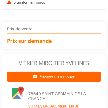
Signaler l'annonce
Prix de vente
Prix sur demande
VITRIER MIROITIER YVELINES
Envoyer un message
78640 SAINT GERMAIN DE LA
GRANGE
VOIR L’EMPLACEMENT EN 3D