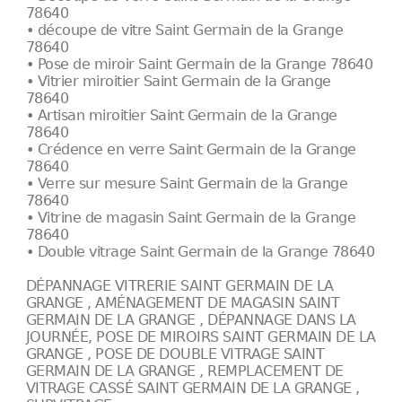
78640
• découpe de vitre Saint Germain de la Grange
78640
• Pose de miroir Saint Germain de la Grange 78640
• Vitrier miroitier Saint Germain de la Grange
78640
• Artisan miroitier Saint Germain de la Grange
78640
• Crédence en verre Saint Germain de la Grange
78640
• Verre sur mesure Saint Germain de la Grange
78640
• Vitrine de magasin Saint Germain de la Grange
78640
• Double vitrage Saint Germain de la Grange 78640
DÉPANNAGE VITRERIE SAINT GERMAIN DE LA
GRANGE , AMÉNAGEMENT DE MAGASIN SAINT
GERMAIN DE LA GRANGE , DÉPANNAGE DANS LA
JOURNÉE, POSE DE MIROIRS SAINT GERMAIN DE LA
GRANGE , POSE DE DOUBLE VITRAGE SAINT
GERMAIN DE LA GRANGE , REMPLACEMENT DE
VITRAGE CASSÉ SAINT GERMAIN DE LA GRANGE ,