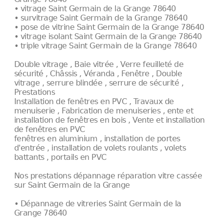
• vitrage Saint Germain de la Grange 78640
• survitrage Saint Germain de la Grange 78640
• pose de vitrine Saint Germain de la Grange 78640
• vitrage isolant Saint Germain de la Grange 78640
• triple vitrage Saint Germain de la Grange 78640
Double vitrage , Baie vitrée , Verre feuilleté de
sécurité , Châssis , Véranda , Fenêtre , Double
vitrage , serrure blindée , serrure de sécurité ,
Prestations
Installation de fenêtres en PVC , Travaux de
menuiserie , Fabrication de menuiseries , ente et
installation de fenêtres en bois , Vente et installation
de fenêtres en PVC
fenêtres en aluminium , installation de portes
d'entrée , installation de volets roulants , volets
battants , portails en PVC
Nos prestations dépannage réparation vitre cassée
sur Saint Germain de la Grange
• Dépannage de vitreries Saint Germain de la
Grange 78640