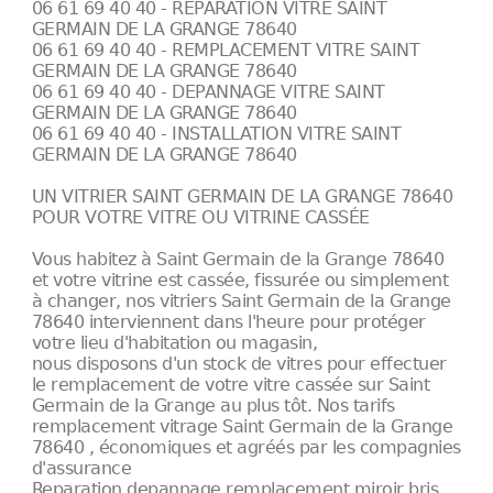
06 61 69 40 40 - REPARATION VITRE SAINT
GERMAIN DE LA GRANGE 78640
06 61 69 40 40 - REMPLACEMENT VITRE SAINT
GERMAIN DE LA GRANGE 78640
06 61 69 40 40 - DEPANNAGE VITRE SAINT
GERMAIN DE LA GRANGE 78640
06 61 69 40 40 - INSTALLATION VITRE SAINT
GERMAIN DE LA GRANGE 78640
UN VITRIER SAINT GERMAIN DE LA GRANGE 78640
POUR VOTRE VITRE OU VITRINE CASSÉE
Vous habitez à Saint Germain de la Grange 78640
et votre vitrine est cassée, fissurée ou simplement
à changer, nos vitriers Saint Germain de la Grange
78640 interviennent dans l'heure pour protéger
votre lieu d'habitation ou magasin,
nous disposons d'un stock de vitres pour effectuer
le remplacement de votre vitre cassée sur Saint
Germain de la Grange au plus tôt. Nos tarifs
remplacement vitrage Saint Germain de la Grange
78640 , économiques et agréés par les compagnies
d'assurance
Reparation depannage remplacement miroir bris