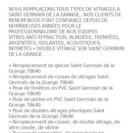
NOUS REMPLAÇONS TOUS TYPES DE VITRAGES A
SAINT GERMAIN DE LA GRANGE . NOS CLIENTS DE
RENOM NOUS FONT CONFIANCE DEPUIS DE
NOMBREUSES ANNÉES POUR LE
PROFESSIONNALISME DE NOS ÉQUIPES
VITRES ANTI-EFFRACTION, BLINDÉES, TREMPÉES,
ARGENTÉES, ISOLANTES, ACOUSTIQUES,
INTIMITÉS • DOUBLE VITRAGE SUR SAINT GERMAIN
DE LA GRANGE
• Remplacement de glaces Saint Germain de la
Grange 78640
• Remplacement de casses de vitrages Saint
Germain de la Grange 78640
• Pose de fenêtres en PVC Saint Germain de la
Grange 78640
• Pose de portes en PVC Saint Germain de la
Grange 78640
• Pose de doubles vitrages phoniques Saint
Germain de la Grange 78640
• Remplacement de casses, de double vitrage, de
vitre cassée, de vitrine