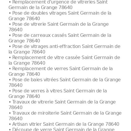
• Remplacement d'urgence de vitreries Saint
Germain de la Grange 78640
• Pose de doubles vitrages Saint Germain de la
Grange 78640
• Pose de vitrerie Saint Germain de la Grange
78640
• Pose de carreaux cassés Saint Germain de la
Grange 78640
• Pose de vitrages anti-effraction Saint Germain de
la Grange 78640
• Remplacement de vitre cassée Saint Germain de
la Grange 78640
• Remplacement de verres Saint Germain de la
Grange 78640
• Pose de baies vitrées Saint Germain de la Grange
78640
• Pose de verres à vitres Saint Germain de la
Grange 78640
• Travaux de vitrerie Saint Germain de la Grange
78640
• Travaux de miroiterie Saint Germain de la Grange
78640
• Artisan vitrier Saint Germain de la Grange 78640
• Découpe de verre Saint Germain de la Grange