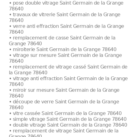
• pose double vitrage Saint Germain de la Grange
78640
• travaux de vitrerie Saint Germain de la Grange
78640
• verre anti effraction Saint Germain de la Grange
78640
• remplacement de casse Saint Germain de la
Grange 78640
• miroiterie Saint Germain de la Grange 78640
• vitrage sur mesure Saint Germain de la Grange
78640
• remplacement de vitrage cassé Saint Germain de
la Grange 78640
• vitrage anti effraction Saint Germain de la Grange
78640
• miroir sur mesure Saint Germain de la Grange
78640
• découpe de verre Saint Germain de la Grange
78640
• vitre cassée Saint Germain de la Grange 78640
• simple vitrage Saint Germain de la Grange 78640
• double vitrage Saint Germain de la Grange 78640
• remplacement de vitrage Saint Germain de la
Grange 78640