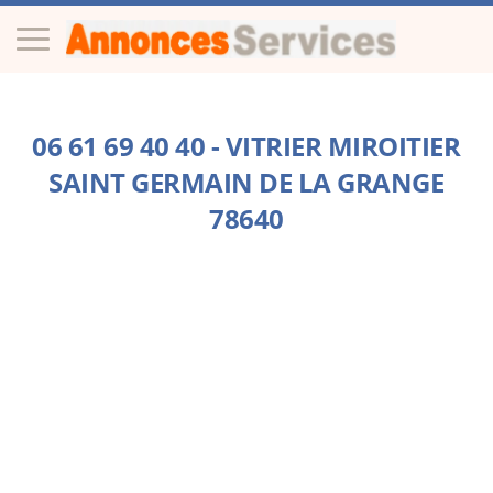
06 61 69 40 40 - VITRIER MIROITIER
SAINT GERMAIN DE LA GRANGE
78640