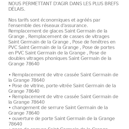
NOUS PERMETTANT D'AGIR DANS LES PLUS BREFS
DÉLAIS.
Nos tarifs sont économiques et agréés par
l'ensemble des réseaux d'assurance.
Remplacement de glaces Saint Germain de la
Grange , Remplacement de casses de vitrages
Saint Germain de la Grange , Pose de fenêtres en
PVC Saint Germain de la Grange , Pose de portes
en PVC Saint Germain de la Grange , Pose de
doubles vitrages phoniques Saint Germain de la
Grange 78640
• Remplacement de vitre cassée Saint Germain de
la Grange 78640
• Pose de vitrine, porte-vitrée Saint Germain de la
Grange 78640
• Remplacement de vitre cassée Saint Germain de
la Grange 78640
• changement de serrure Saint Germain de la
Grange 78640
• ouverture de porte Saint Germain de la Grange
78640