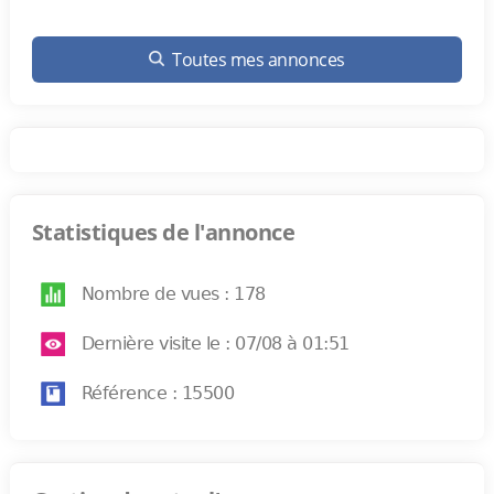
Toutes mes annonces
Statistiques de l'annonce
Nombre de vues : 178
Dernière visite le : 07/08 à 01:51
Référence : 15500