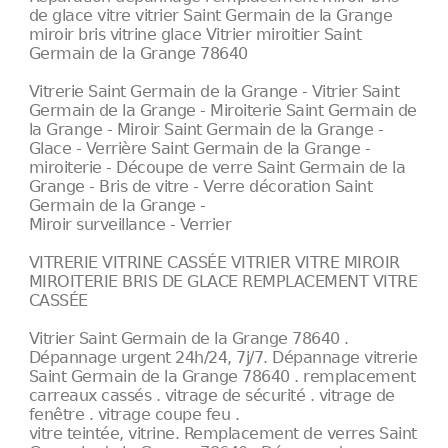
de glace vitre vitrier Saint Germain de la Grange
miroir bris vitrine glace Vitrier miroitier Saint
Germain de la Grange 78640
Vitrerie Saint Germain de la Grange - Vitrier Saint
Germain de la Grange - Miroiterie Saint Germain de
la Grange - Miroir Saint Germain de la Grange -
Glace - Verrière Saint Germain de la Grange -
miroiterie - Découpe de verre Saint Germain de la
Grange - Bris de vitre - Verre décoration Saint
Germain de la Grange -
Miroir surveillance - Verrier
VITRERIE VITRINE CASSÉE VITRIER VITRE MIROIR
MIROITERIE BRIS DE GLACE REMPLACEMENT VITRE
CASSÉE
Vitrier Saint Germain de la Grange 78640 .
Dépannage urgent 24h/24, 7j/7. Dépannage vitrerie
Saint Germain de la Grange 78640 . remplacement
carreaux cassés . vitrage de sécurité . vitrage de
fenêtre . vitrage coupe feu .
vitre teintée, vitrine. Remplacement de verres Saint