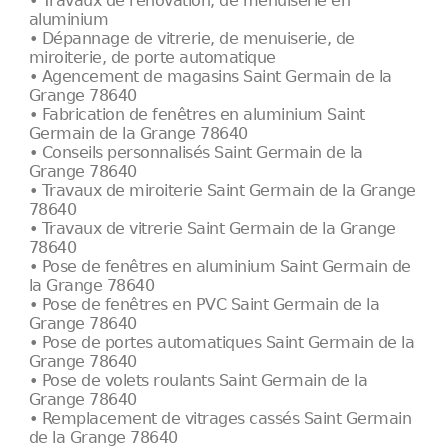
• Travaux de rénovation, de menuiserie en
aluminium
• Dépannage de vitrerie, de menuiserie, de
miroiterie, de porte automatique
• Agencement de magasins Saint Germain de la
Grange 78640
• Fabrication de fenêtres en aluminium Saint
Germain de la Grange 78640
• Conseils personnalisés Saint Germain de la
Grange 78640
• Travaux de miroiterie Saint Germain de la Grange
78640
• Travaux de vitrerie Saint Germain de la Grange
78640
• Pose de fenêtres en aluminium Saint Germain de
la Grange 78640
• Pose de fenêtres en PVC Saint Germain de la
Grange 78640
• Pose de portes automatiques Saint Germain de la
Grange 78640
• Pose de volets roulants Saint Germain de la
Grange 78640
• Remplacement de vitrages cassés Saint Germain
de la Grange 78640