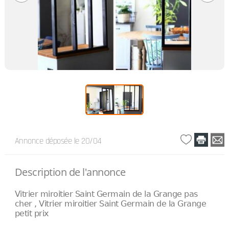
Annonce déposée
le 20/04
Description de l'annonce
Vitrier miroitier Saint Germain de la Grange pas
cher , Vitrier miroitier Saint Germain de la Grange
petit prix