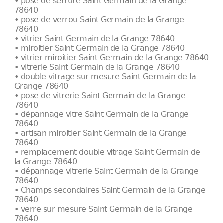
• pose de serrure Saint Germain de la Grange
78640
• pose de verrou Saint Germain de la Grange
78640
• vitrier Saint Germain de la Grange 78640
• miroitier Saint Germain de la Grange 78640
• vitrier miroitier Saint Germain de la Grange 78640
• vitrerie Saint Germain de la Grange 78640
• double vitrage sur mesure Saint Germain de la
Grange 78640
• pose de vitrerie Saint Germain de la Grange
78640
• dépannage vitre Saint Germain de la Grange
78640
• artisan miroitier Saint Germain de la Grange
78640
• remplacement double vitrage Saint Germain de
la Grange 78640
• dépannage vitrerie Saint Germain de la Grange
78640
• Champs secondaires Saint Germain de la Grange
78640
• verre sur mesure Saint Germain de la Grange
78640