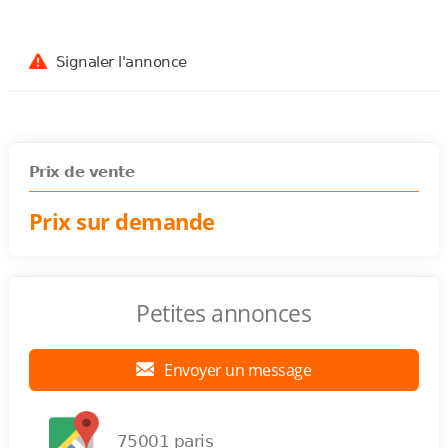
Signaler l'annonce
Prix de vente
Prix sur demande
Petites annonces
Envoyer un message
75001 paris