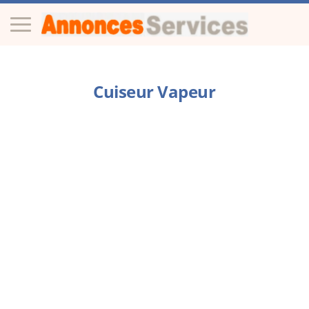
Cuiseur Vapeur