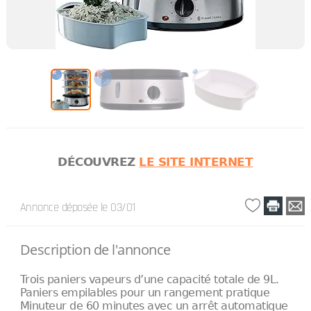
DÉCOUVREZ
LE SITE INTERNET
Annonce déposée
le 03/01
Description de l'annonce
Trois paniers vapeurs d’une capacité totale de 9L.
Paniers empilables pour un rangement pratique
Minuteur de 60 minutes avec un arrêt automatique