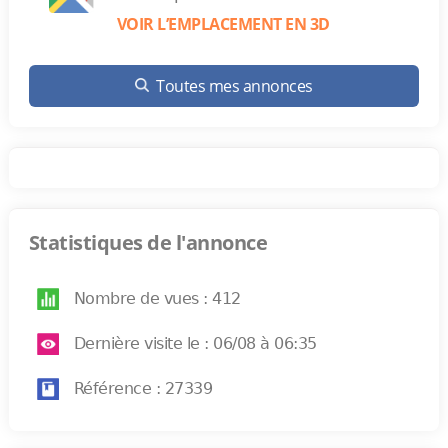
VOIR L’EMPLACEMENT EN 3D
Toutes mes annonces
Statistiques de l'annonce
Nombre de vues : 412
Dernière visite le : 06/08 à 06:35
Référence : 27339