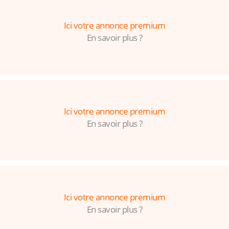
Ici votre annonce premium
En savoir plus ?
Ici votre annonce premium
En savoir plus ?
Ici votre annonce premium
En savoir plus ?