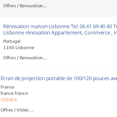
Offres / Renovation...
Rénovation maison Lisbonne Tel: 06 61 69 40 40 
Lisbonne rénovation Appartement, Commerce , 
Portugal
1100 Lisbonne
Offres / Renovation...
Écran de projection portable de 100/120 pouces av
France
france france
150,00 €
Offres / Vidéo ...