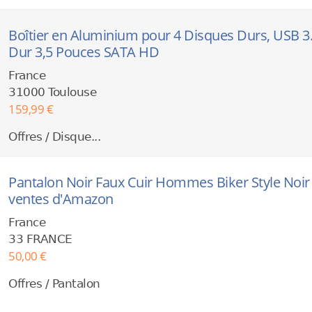
Boîtier en Aluminium pour 4 Disques Durs, USB 3.
Dur 3,5 Pouces SATA HD
France
31000 Toulouse
159,99 €
Offres / Disque...
Pantalon Noir Faux Cuir Hommes Biker Style Noir
ventes d'Amazon
France
33 FRANCE
50,00 €
Offres / Pantalon