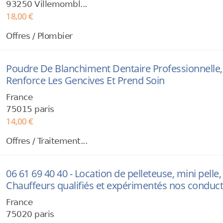
93250 Villemombl...
18,00 €
Offres / Plombier
Poudre De Blanchiment Dentaire Professionnelle,
Renforce Les Gencives Et Prend Soin
France
75015 paris
14,00 €
Offres / Traitement...
06 61 69 40 40 - Location de pelleteuse, mini pell
Chauffeurs qualifiés et expérimentés nos conduct
France
75020 paris