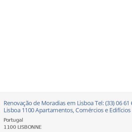
Renovação de Moradias em Lisboa Tel: (33) 06 6
Lisboa 1100 Apartamentos, Comércios e Edifícios
Portugal
1100 LISBONNE