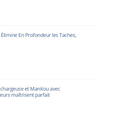
 Élimine En Profondeur les Taches,
e, chargeuse et Manitou avec
eurs maîtrisent parfait