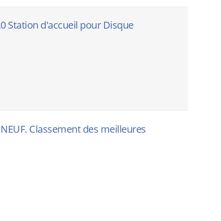
0 Station d'accueil pour Disque
 NEUF. Classement des meilleures