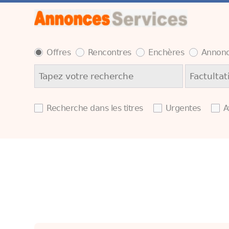
Offres
Rencontres
Enchères
Annonc
Recherche dans les titres
Urgentes
A