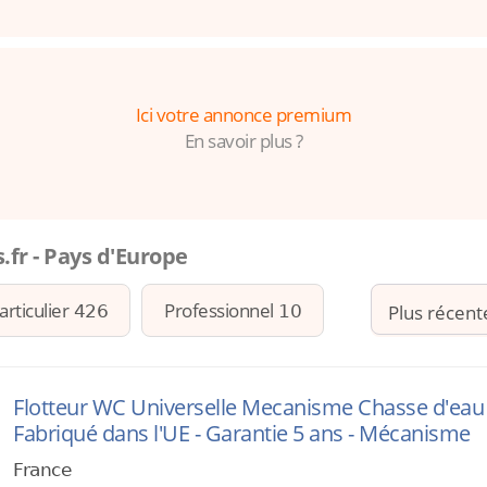
Ici votre annonce premium
En savoir plus ?
fr - Pays d'Europe
articulier
Professionnel
426
10
Flotteur WC Universelle Mecanisme Chasse d'eau W
Fabriqué dans l'UE - Garantie 5 ans - Mécanisme
France