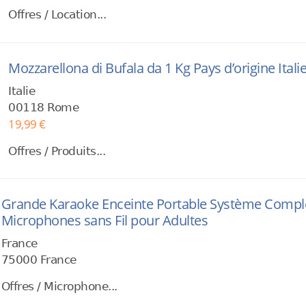
Offres / Location...
Mozzarellona di Bufala da 1 Kg Pays d’origine Itali
Italie
00118 Rome
19,99 €
Offres / Produits...
Grande Karaoke Enceinte Portable Système Complet
Microphones sans Fil pour Adultes
France
75000 France
Offres / Microphone...