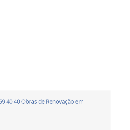
1 69 40 40 Obras de Renovação em