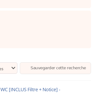
Sauvegarder cette recherche
C [INCLUS Filtre + Notice] -