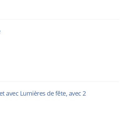
e
 avec Lumières de fête, avec 2