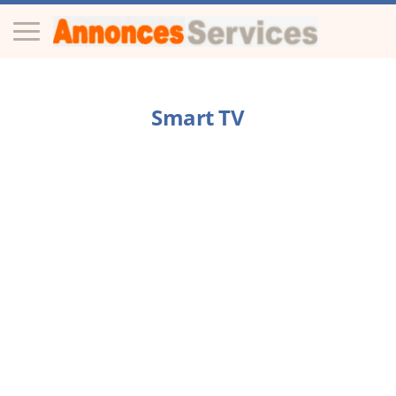
Smart TV