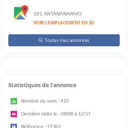
101 ANTANANARIVO
VOIR L’EMPLACEMENT EN 3D
Toutes mes annonces
Statistiques de l'annonce
Nombre de vues : 410
Dernière visite le : 08/08 à 12:57
Référence : 27367