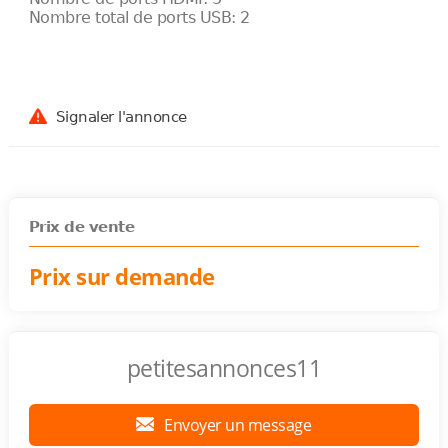
Nombre total de ports USB: 2
Signaler l'annonce
Prix de vente
Prix sur demande
petitesannonces11
Envoyer un message