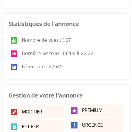
Statistiques de l'annonce
Nombre de vues : 107
Dernière visite le : 08/08 à 22:22
Référence : 27645
Gestion de votre l'annonce
PREMIUM
MODIFIER
URGENCE
RETIRER