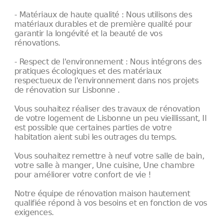
- Matériaux de haute qualité : Nous utilisons des
matériaux durables et de première qualité pour
garantir la longévité et la beauté de vos
rénovations.
- Respect de l'environnement : Nous intégrons des
pratiques écologiques et des matériaux
respectueux de l'environnement dans nos projets
de rénovation sur Lisbonne .
Vous souhaitez réaliser des travaux de rénovation
de votre logement de Lisbonne un peu vieillissant, Il
est possible que certaines parties de votre
habitation aient subi les outrages du temps.
Vous souhaitez remettre à neuf votre salle de bain,
votre salle à manger, Une cuisine, Une chambre
pour améliorer votre confort de vie !
Notre équipe de rénovation maison hautement
qualifiée répond à vos besoins et en fonction de vos
exigences.