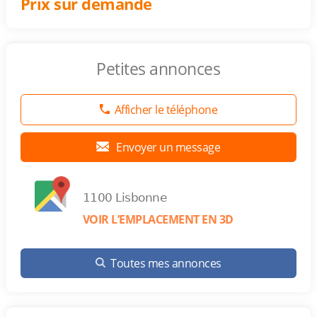
Prix sur demande
Petites annonces
Afficher le téléphone
Envoyer un message
1100 Lisbonne
VOIR L’EMPLACEMENT EN 3D
Toutes mes annonces