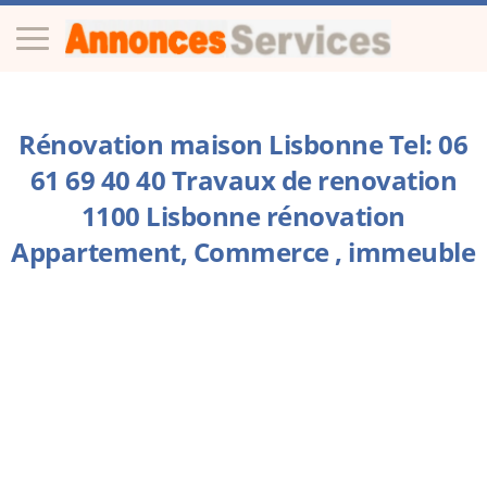
Rénovation maison Lisbonne Tel: 06
61 69 40 40 Travaux de renovation
1100 Lisbonne rénovation
Appartement, Commerce , immeuble