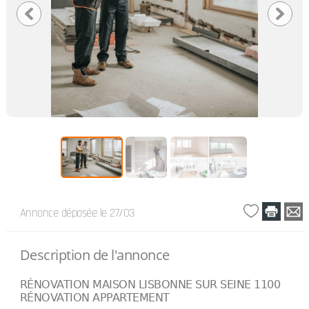
Annonce déposée
le 27/03
Description de l'annonce
RÉNOVATION MAISON LISBONNE SUR SEINE 1100
RÉNOVATION APPARTEMENT