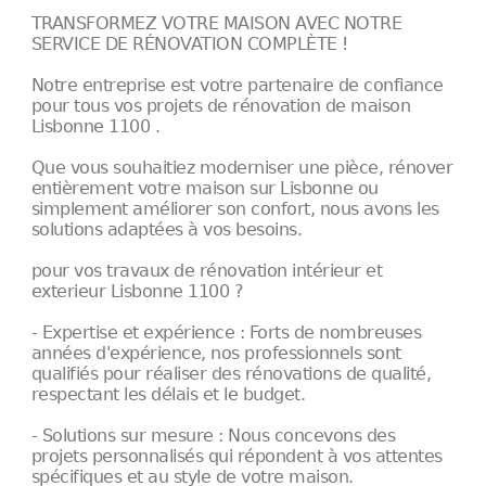
TRANSFORMEZ VOTRE MAISON AVEC NOTRE
SERVICE DE RÉNOVATION COMPLÈTE !
Notre entreprise est votre partenaire de confiance
pour tous vos projets de rénovation de maison
Lisbonne 1100 .
Que vous souhaitiez moderniser une pièce, rénover
entièrement votre maison sur Lisbonne ou
simplement améliorer son confort, nous avons les
solutions adaptées à vos besoins.
pour vos travaux de rénovation intérieur et
exterieur Lisbonne 1100 ?
- Expertise et expérience : Forts de nombreuses
années d'expérience, nos professionnels sont
qualifiés pour réaliser des rénovations de qualité,
respectant les délais et le budget.
- Solutions sur mesure : Nous concevons des
projets personnalisés qui répondent à vos attentes
spécifiques et au style de votre maison.