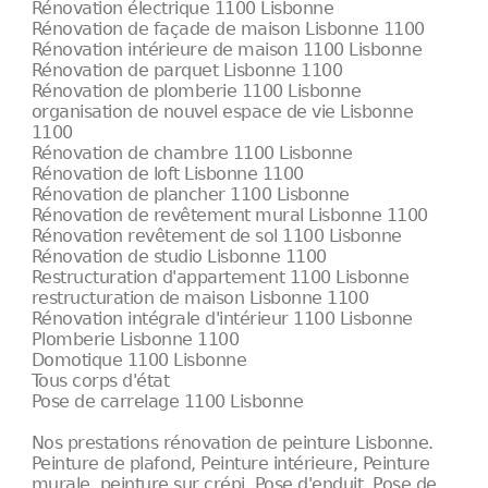
Rénovation électrique 1100 Lisbonne
Rénovation de façade de maison Lisbonne 1100
Rénovation intérieure de maison 1100 Lisbonne
Rénovation de parquet Lisbonne 1100
Rénovation de plomberie 1100 Lisbonne
organisation de nouvel espace de vie Lisbonne
1100
Rénovation de chambre 1100 Lisbonne
Rénovation de loft Lisbonne 1100
Rénovation de plancher 1100 Lisbonne
Rénovation de revêtement mural Lisbonne 1100
Rénovation revêtement de sol 1100 Lisbonne
Rénovation de studio Lisbonne 1100
Restructuration d'appartement 1100 Lisbonne
restructuration de maison Lisbonne 1100
Rénovation intégrale d'intérieur 1100 Lisbonne
Plomberie Lisbonne 1100
Domotique 1100 Lisbonne
Tous corps d'état
Pose de carrelage 1100 Lisbonne
Nos prestations rénovation de peinture Lisbonne.
Peinture de plafond, Peinture intérieure, Peinture
murale, peinture sur crépi, Pose d'enduit, Pose de