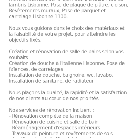
lambris Lisbonne, Pose de plaque de plâtre, cloison,
Revêtements muraux, Pose de parquet et
carrelage Lisbonne 1100.
Nous vous guidons dans le choix des matériaux et
la faisabilité de votre projet. pour atteindre les
objectifs fixés.
Création et rénovation de salle de bains selon vos
souhaits
Création de douche à l'italienne Lisbonne. Pose de
faïences, de carrelages
Installation de douche, baignoire, wc, lavabo,
Installation de sanitaire, de radiateur
Nous plaçons la qualité, la rapidité et la satisfaction
de nos clients au cœur de nos priorités
Nos services de rénovation incluent :
- Rénovation complète de la maison
- Rénovation de cuisine et salle de bain
- Réaménagement d'espaces intérieurs
- Travaux de peinture et revêtements de sols