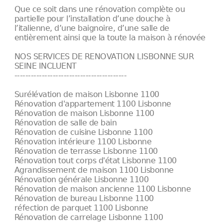
Que ce soit dans une rénovation complète ou
partielle pour l’installation d’une douche à
l’italienne, d’une baignoire, d’une salle de
entièrement ainsi que la toute la maison à rénovée
NOS SERVICES DE RENOVATION LISBONNE SUR
SEINE INCLUENT
-----------------------------------------
Surélévation de maison Lisbonne 1100
Rénovation d'appartement 1100 Lisbonne
Rénovation de maison Lisbonne 1100
Rénovation de salle de bain
Rénovation de cuisine Lisbonne 1100
Rénovation intérieure 1100 Lisbonne
Rénovation de terrasse Lisbonne 1100
Rénovation tout corps d'état Lisbonne 1100
Agrandissement de maison 1100 Lisbonne
Rénovation générale Lisbonne 1100
Rénovation de maison ancienne 1100 Lisbonne
Rénovation de bureau Lisbonne 1100
réfection de parquet 1100 Lisbonne
Rénovation de carrelage Lisbonne 1100