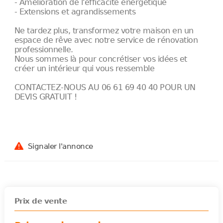
- Amélioration de l'efficacité énergétique
- Extensions et agrandissements
Ne tardez plus, transformez votre maison en un
espace de rêve avec notre service de rénovation
professionnelle.
Nous sommes là pour concrétiser vos idées et
créer un intérieur qui vous ressemble
CONTACTEZ-NOUS AU 06 61 69 40 40 POUR UN
DEVIS GRATUIT !
Signaler l'annonce
Prix de vente