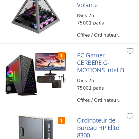
Volante
Paris 75
75001 paris
Offres / Ordinateur...
PC Gamer
1
CERBERE G-
MOTIONS Intel i3
Paris 75
75001 paris
Offres / Ordinateur...
Ordinateur de
1
Bureau HP Elite
8300