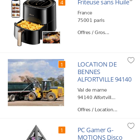
Friteuse sans Huile
4
France
75001 paris
Offres / Gros...
LOCATION DE
1
BENNES
ALFORTVILLE 94140
Val de marne
94140 Alfortvill...
Offres / Location...
PC Gamer G-
1
MOTIONS Disco