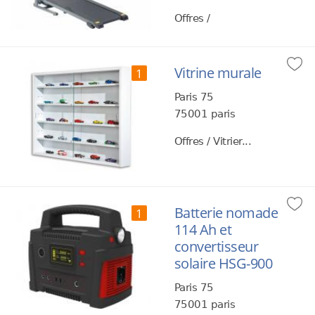
Offres /
Vitrine murale
1
Paris 75
75001 paris
Offres / Vitrier...
Batterie nomade
1
114 Ah et
convertisseur
solaire HSG-900
Paris 75
75001 paris