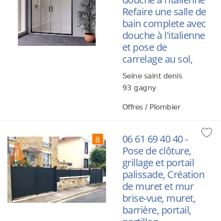
Refaire une salle de
bain complete avec
douche à l'italienne
et pose de
carrelage au sol,
Seine saint denis
93 gagny
Offres / Plombier
06 61 69 40 40 -
8
Pose de clôture,
grillage et portail
palissade, Création
de muret et mur
brise-vue, muret,
barrière, portail,