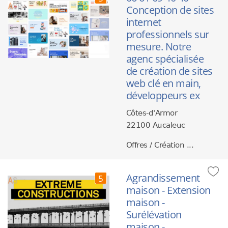
Conception de sites
internet
professionnels sur
mesure. Notre
agenc spécialisée
de création de sites
web clé en main,
développeurs ex
Côtes-d'Armor
22100 Aucaleuc
Offres / Création ...
Agrandissement
5
maison - Extension
maison -
Surélévation
maison -