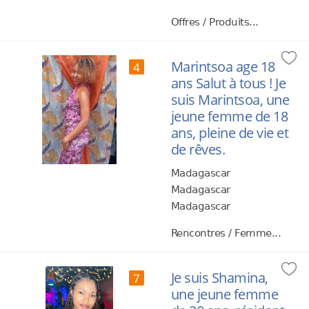
Offres / Produits...
Marintsoa age 18
4
ans Salut à tous ! Je
suis Marintsoa, une
jeune femme de 18
ans, pleine de vie et
de rêves.
Madagascar
Madagascar
Madagascar
Rencontres / Femme...
Je suis Shamina,
7
une jeune femme